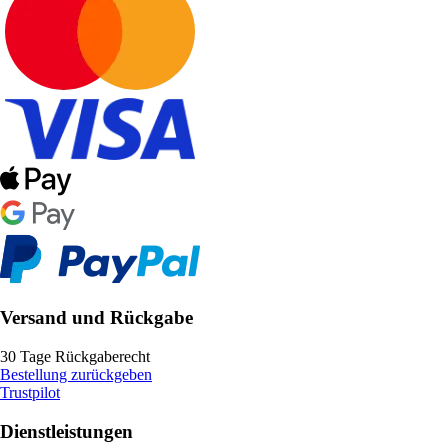
Versand und Rückgabe
30 Tage Rückgaberecht
Bestellung zurückgeben
Trustpilot
Dienstleistungen