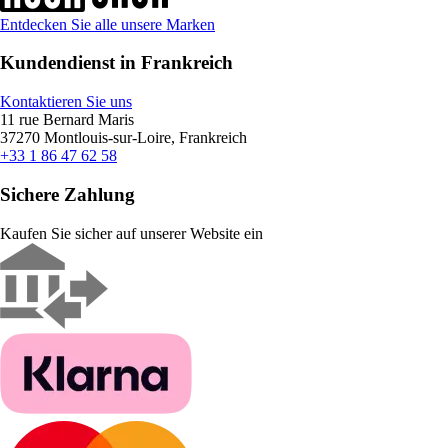
Entdecken Sie alle unsere Marken
Kundendienst in Frankreich
Kontaktieren Sie uns
11 rue Bernard Maris
37270 Montlouis-sur-Loire, Frankreich
+33 1 86 47 62 58
Sichere Zahlung
Kaufen Sie sicher auf unserer Website ein