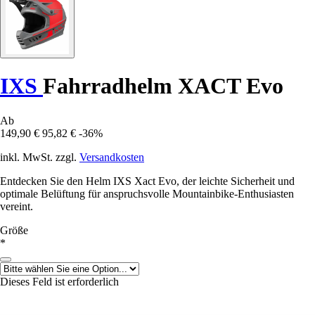
IXS
Fahrradhelm XACT Evo
Ab
149,90 €
95,82 €
-36%
inkl. MwSt. zzgl.
Versandkosten
Entdecken Sie den Helm IXS Xact Evo, der leichte Sicherheit und
optimale Belüftung für anspruchsvolle Mountainbike-Enthusiasten
vereint.
Größe
*
Dieses Feld ist erforderlich