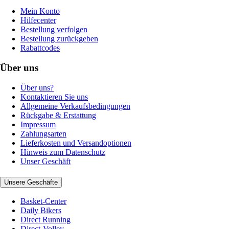
Mein Konto
Hilfecenter
Bestellung verfolgen
Bestellung zurückgeben
Rabattcodes
Über uns
Über uns?
Kontaktieren Sie uns
Allgemeine Verkaufsbedingungen
Rückgabe & Erstattung
Impressum
Zahlungsarten
Lieferkosten und Versandoptionen
Hinweis zum Datenschutz
Unser Geschäft
Unsere Geschäfte
Basket-Center
Daily Bikers
Direct Running
Direct-Volley