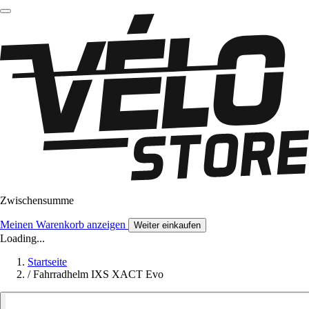
Zwischensumme
Meinen Warenkorb anzeigen
Weiter einkaufen
Loading...
Startseite
/
Fahrradhelm IXS XACT Evo