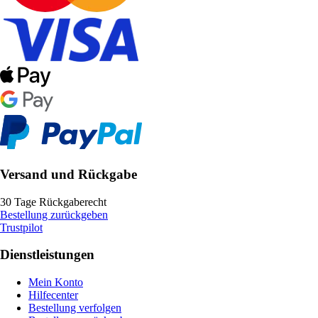
Versand und Rückgabe
30 Tage Rückgaberecht
Bestellung zurückgeben
Trustpilot
Dienstleistungen
Mein Konto
Hilfecenter
Bestellung verfolgen