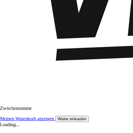
Zwischensumme
Meinen Warenkorb anzeigen
Weiter einkaufen
Loading...