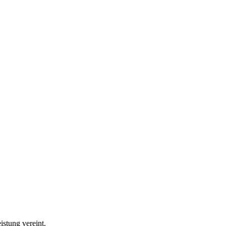
stung vereint.