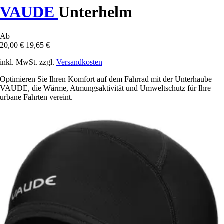
VAUDE
Unterhelm
Ab
20,00 €
19,65 €
inkl. MwSt. zzgl.
Versandkosten
Optimieren Sie Ihren Komfort auf dem Fahrrad mit der Unterhaube
VAUDE, die Wärme, Atmungsaktivität und Umweltschutz für Ihre
urbane Fahrten vereint.