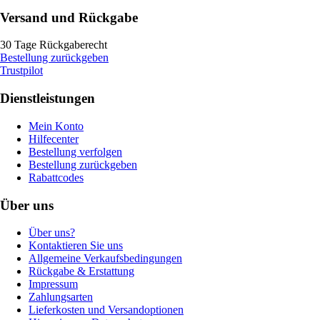
Versand und Rückgabe
30 Tage Rückgaberecht
Bestellung zurückgeben
Trustpilot
Dienstleistungen
Mein Konto
Hilfecenter
Bestellung verfolgen
Bestellung zurückgeben
Rabattcodes
Über uns
Über uns?
Kontaktieren Sie uns
Allgemeine Verkaufsbedingungen
Rückgabe & Erstattung
Impressum
Zahlungsarten
Lieferkosten und Versandoptionen