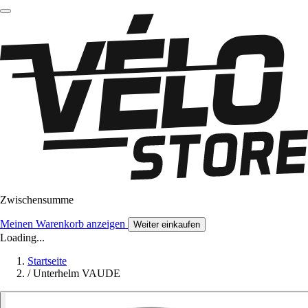
Zwischensumme
Meinen Warenkorb anzeigen
Weiter einkaufen
Loading...
Startseite
/
Unterhelm VAUDE