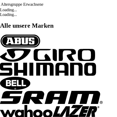
Altersgruppe
Erwachsene
Loading...
Loading...
Alle unsere Marken