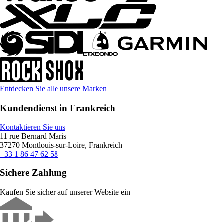
Entdecken Sie alle unsere Marken
Kundendienst in Frankreich
Kontaktieren Sie uns
11 rue Bernard Maris
37270 Montlouis-sur-Loire, Frankreich
+33 1 86 47 62 58
Sichere Zahlung
Kaufen Sie sicher auf unserer Website ein