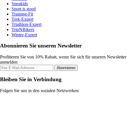
Sneakids
Sport is good
Training-Fit
Trek-Expert
Triathlon-Expert
TripNBikers
Winter-Expert
Abonnieren Sie unseren Newsletter
Profitieren Sie von 10% Rabatt, wenn Sie sich für unseren Newsletter
anmelden
Abonnieren
Bleiben Sie in Verbindung
Folgen Sie uns in den sozialen Netzwerken