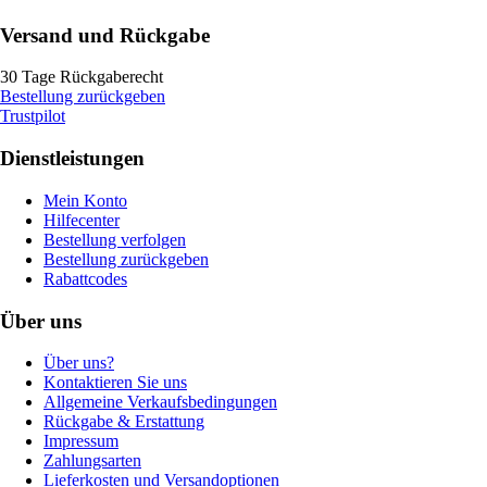
Versand und Rückgabe
30 Tage Rückgaberecht
Bestellung zurückgeben
Trustpilot
Dienstleistungen
Mein Konto
Hilfecenter
Bestellung verfolgen
Bestellung zurückgeben
Rabattcodes
Über uns
Über uns?
Kontaktieren Sie uns
Allgemeine Verkaufsbedingungen
Rückgabe & Erstattung
Impressum
Zahlungsarten
Lieferkosten und Versandoptionen