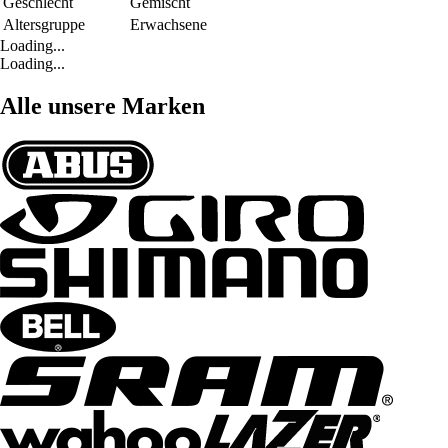
Geschlecht
Gemischt
Altersgruppe
Erwachsene
Loading...
Loading...
Alle unsere Marken