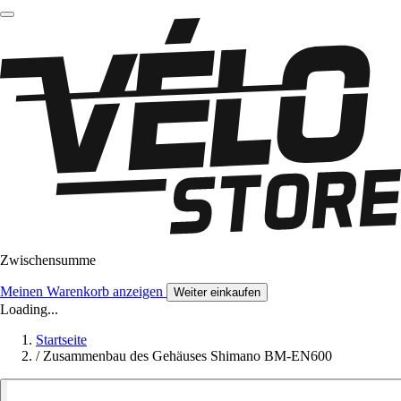
Zwischensumme
Meinen Warenkorb anzeigen
Weiter einkaufen
Loading...
Startseite
/
Zusammenbau des Gehäuses Shimano BM-EN600