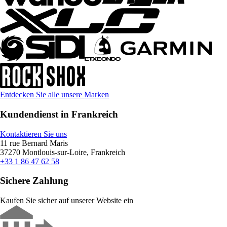
Entdecken Sie alle unsere Marken
Kundendienst in Frankreich
Kontaktieren Sie uns
11 rue Bernard Maris
37270 Montlouis-sur-Loire, Frankreich
+33 1 86 47 62 58
Sichere Zahlung
Kaufen Sie sicher auf unserer Website ein