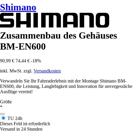
Shimano
Zusammenbau des Gehäuses
BM-EN600
90,99 €
74,44 €
-18%
inkl. MwSt. zzgl.
Versandkosten
Verwandeln Sie Ihr Fahrraderlebnis mit der Montage Shimano BM-
EN600, die Leistung, Langlebigkeit und Innovation für unvergessliche
Ausflüge vereint!
Größe
*
TU
24h
Dieses Feld ist erforderlich
Versand in 24 Stunden