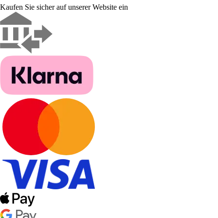
Kaufen Sie sicher auf unserer Website ein