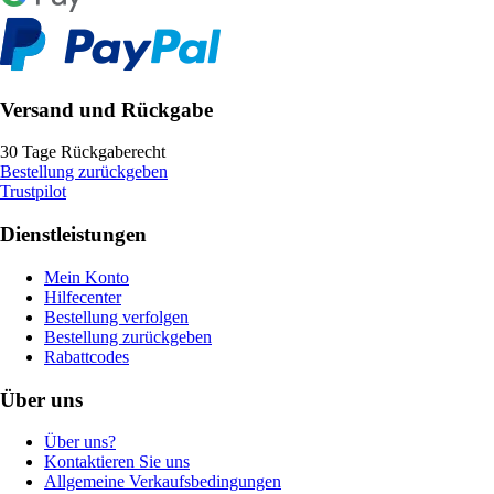
Versand und Rückgabe
30 Tage Rückgaberecht
Bestellung zurückgeben
Trustpilot
Dienstleistungen
Mein Konto
Hilfecenter
Bestellung verfolgen
Bestellung zurückgeben
Rabattcodes
Über uns
Über uns?
Kontaktieren Sie uns
Allgemeine Verkaufsbedingungen