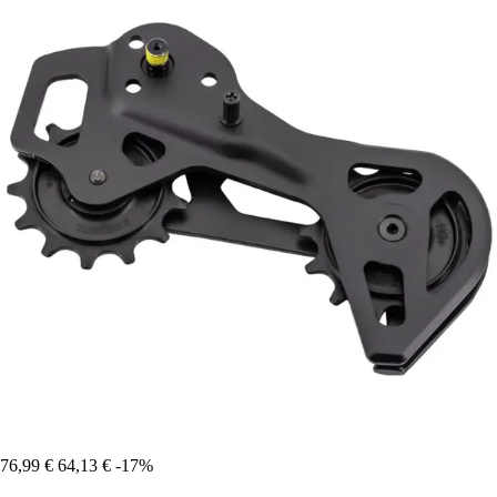
76,99 €
64,13 €
-17%