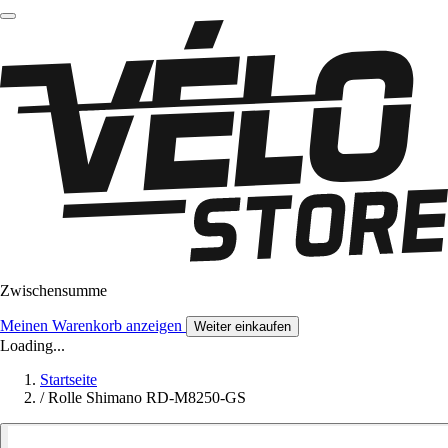
Zwischensumme
Meinen Warenkorb anzeigen
Weiter einkaufen
Loading...
Startseite
/
Rolle Shimano RD-M8250-GS