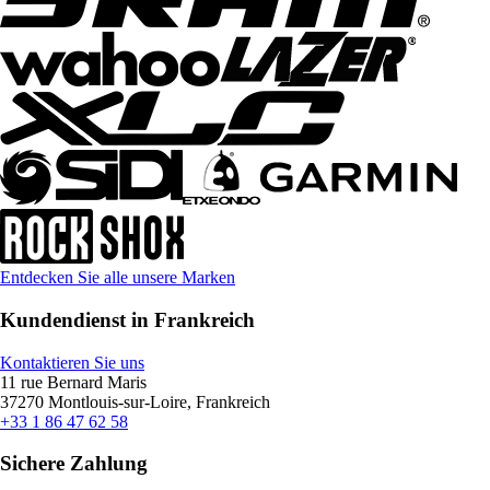
Entdecken Sie alle unsere Marken
Kundendienst in Frankreich
Kontaktieren Sie uns
11 rue Bernard Maris
37270 Montlouis-sur-Loire, Frankreich
+33 1 86 47 62 58
Sichere Zahlung