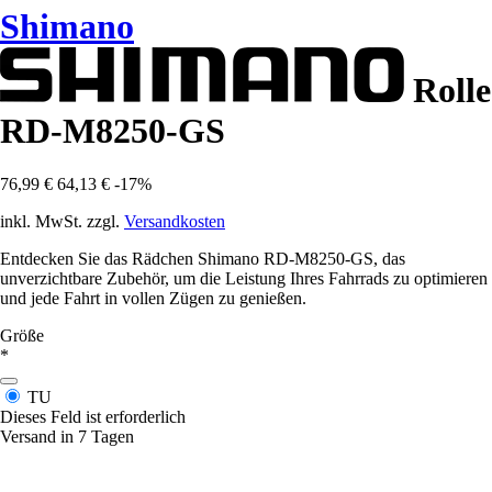
Shimano
Rolle
RD-M8250-GS
76,99 €
64,13 €
-17%
inkl. MwSt. zzgl.
Versandkosten
Entdecken Sie das Rädchen Shimano RD-M8250-GS, das
unverzichtbare Zubehör, um die Leistung Ihres Fahrrads zu optimieren
und jede Fahrt in vollen Zügen zu genießen.
Größe
*
TU
Dieses Feld ist erforderlich
Versand in 7 Tagen