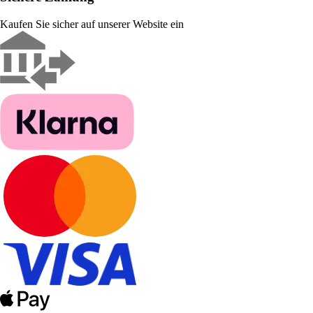
Kaufen Sie sicher auf unserer Website ein