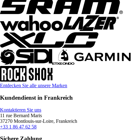
Entdecken Sie alle unsere Marken
Kundendienst in Frankreich
Kontaktieren Sie uns
11 rue Bernard Maris
37270 Montlouis-sur-Loire, Frankreich
+33 1 86 47 62 58
Sichere Zahlung