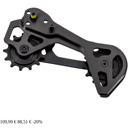
109,99 €
88,51 €
-20%