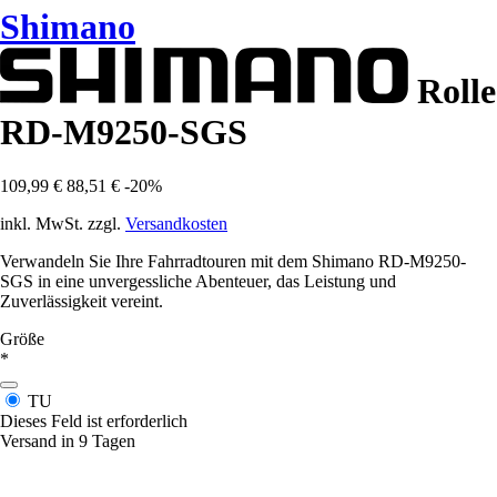
Shimano
Rolle
RD-M9250-SGS
109,99 €
88,51 €
-20%
inkl. MwSt. zzgl.
Versandkosten
Verwandeln Sie Ihre Fahrradtouren mit dem Shimano RD-M9250-
SGS in eine unvergessliche Abenteuer, das Leistung und
Zuverlässigkeit vereint.
Größe
*
TU
Dieses Feld ist erforderlich
Versand in 9 Tagen