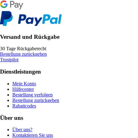
Versand und Rückgabe
30 Tage Rückgaberecht
Bestellung zurückgeben
Trustpilot
Dienstleistungen
Mein Konto
Hilfecenter
Bestellung verfolgen
Bestellung zurückgeben
Rabattcodes
Über uns
Über uns?
Kontaktieren Sie uns