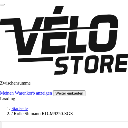
Zwischensumme
Meinen Warenkorb anzeigen
Weiter einkaufen
Loading...
Startseite
/
Rolle Shimano RD-M9250-SGS