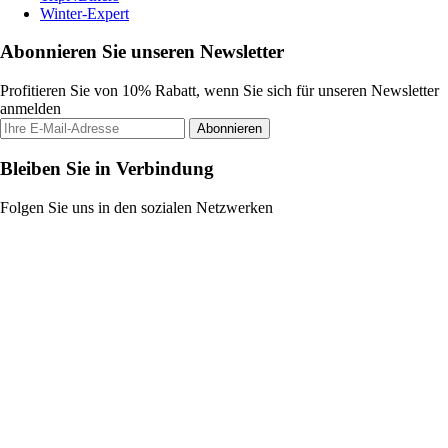
Winter-Expert
Abonnieren Sie unseren Newsletter
Profitieren Sie von 10% Rabatt, wenn Sie sich für unseren Newsletter
anmelden
Abonnieren
Bleiben Sie in Verbindung
Folgen Sie uns in den sozialen Netzwerken