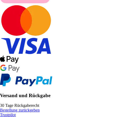
Versand und Rückgabe
30 Tage Rückgaberecht
Bestellung zurückgeben
Trustpilot