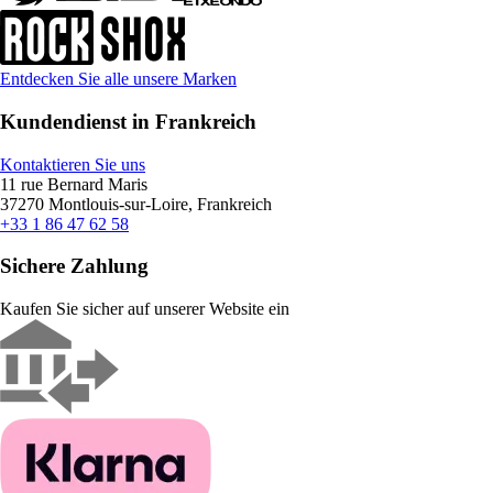
Entdecken Sie alle unsere Marken
Kundendienst in Frankreich
Kontaktieren Sie uns
11 rue Bernard Maris
37270 Montlouis-sur-Loire, Frankreich
+33 1 86 47 62 58
Sichere Zahlung
Kaufen Sie sicher auf unserer Website ein