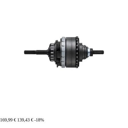
169,99 €
139,43 €
-18%