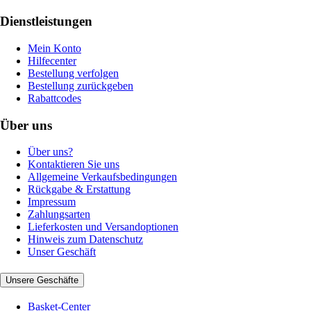
Dienstleistungen
Mein Konto
Hilfecenter
Bestellung verfolgen
Bestellung zurückgeben
Rabattcodes
Über uns
Über uns?
Kontaktieren Sie uns
Allgemeine Verkaufsbedingungen
Rückgabe & Erstattung
Impressum
Zahlungsarten
Lieferkosten und Versandoptionen
Hinweis zum Datenschutz
Unser Geschäft
Unsere Geschäfte
Basket-Center