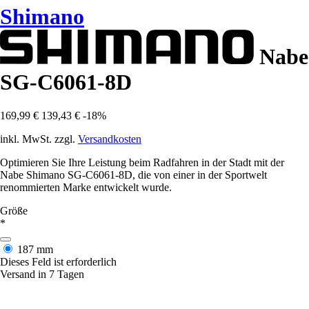
Shimano
Nabe
SG-C6061-8D
169,99 €
139,43 €
-18%
inkl. MwSt. zzgl.
Versandkosten
Optimieren Sie Ihre Leistung beim Radfahren in der Stadt mit der
Nabe Shimano SG-C6061-8D, die von einer in der Sportwelt
renommierten Marke entwickelt wurde.
Größe
*
187 mm
Dieses Feld ist erforderlich
Versand in 7 Tagen