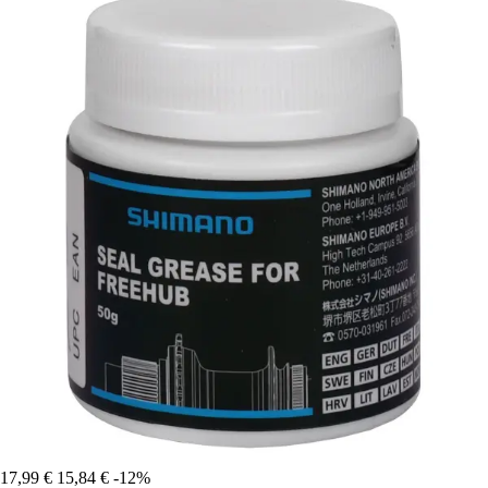
17,99 €
15,84 €
-12%