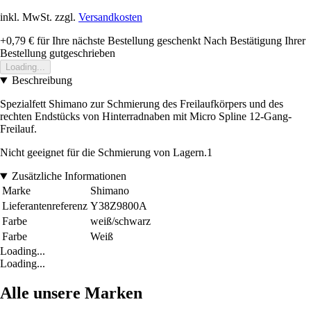
inkl. MwSt. zzgl.
Versandkosten
+0,79 €
für Ihre nächste Bestellung geschenkt
Nach Bestätigung Ihrer
Bestellung gutgeschrieben
Loading...
Beschreibung
Spezialfett Shimano zur Schmierung des Freilaufkörpers und des
rechten Endstücks von Hinterradnaben mit Micro Spline 12-Gang-
Freilauf.
Nicht geeignet für die Schmierung von Lagern.1
Zusätzliche Informationen
Marke
Shimano
Lieferantenreferenz
Y38Z9800A
Farbe
weiß/schwarz
Farbe
Weiß
Loading...
Loading...
Alle unsere Marken