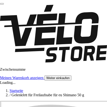
Zwischensumme
Meinen Warenkorb anzeigen
Weiter einkaufen
Loading...
Startseite
/
Gelenkfett für Freilaufnabe für eu Shimano 50 g