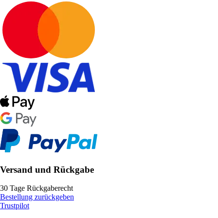
Versand und Rückgabe
30 Tage Rückgaberecht
Bestellung zurückgeben
Trustpilot