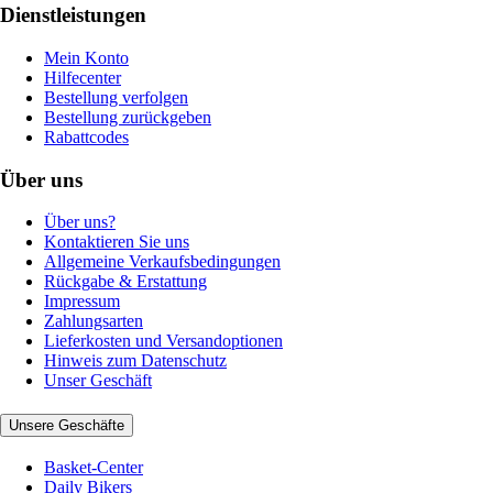
Dienstleistungen
Mein Konto
Hilfecenter
Bestellung verfolgen
Bestellung zurückgeben
Rabattcodes
Über uns
Über uns?
Kontaktieren Sie uns
Allgemeine Verkaufsbedingungen
Rückgabe & Erstattung
Impressum
Zahlungsarten
Lieferkosten und Versandoptionen
Hinweis zum Datenschutz
Unser Geschäft
Unsere Geschäfte
Basket-Center
Daily Bikers