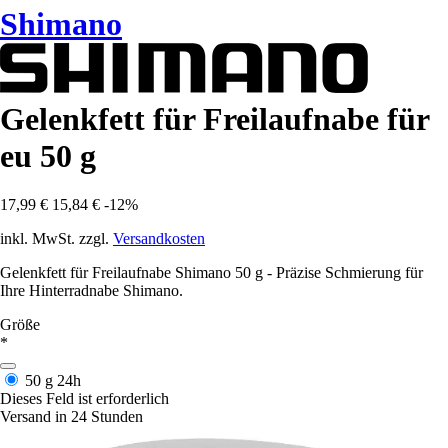
Shimano
Gelenkfett für Freilaufnabe für
eu 50 g
17,99 €
15,84 €
-12%
inkl. MwSt. zzgl.
Versandkosten
Gelenkfett für Freilaufnabe Shimano 50 g - Präzise Schmierung für
Ihre Hinterradnabe Shimano.
Größe
*
50 g
24h
Dieses Feld ist erforderlich
Versand in 24 Stunden