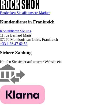
Entdecken Sie alle unsere Marken
Kundendienst in Frankreich
Kontaktieren Sie uns
11 rue Bernard Maris
37270 Montlouis-sur-Loire, Frankreich
+33 1 86 47 62 58
Sichere Zahlung
Kaufen Sie sicher auf unserer Website ein