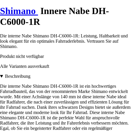
Shimano
Innere Nabe DH-
C6000-1R
Die interne Nabe Shimano DH-C6000-1R: Leistung, Haltbarkeit und
look elegant für ein optimales Fahrraderlebnis. Vertrauen Sie auf
Shimano.
Produkt nicht verfügbar
Alle Varianten ausverkauft
Beschreibung
Die interne Nabe Shimano DH-C6000-1R ist ein hochwertiges
Fahrradbauteil, das von der renommierten Marke Shimano entwickelt
wurde. Mit einer Achslänge von 140 mm ist diese interne Nabe ideal
für Radfahrer, die nach einer zuverlässigen und effizienten Lösung für
ihr Fahrrad suchen. Dank ihres schwarzen Designs bietet sie außerdem
eine elegante und moderne look für Ihr Fahrrad. Diese interne Nabe
Shimano DH-C6000-1R ist die perfekte Wahl für anspruchsvolle
Radfahrer, die ihre Leistung und ihr Fahrerlebnis verbessern möchten.
Egal, ob Sie ein begeisterter Radfahrer oder ein regelmäßiger