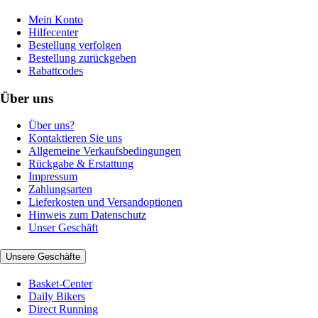
Mein Konto
Hilfecenter
Bestellung verfolgen
Bestellung zurückgeben
Rabattcodes
Über uns
Über uns?
Kontaktieren Sie uns
Allgemeine Verkaufsbedingungen
Rückgabe & Erstattung
Impressum
Zahlungsarten
Lieferkosten und Versandoptionen
Hinweis zum Datenschutz
Unser Geschäft
Unsere Geschäfte
Basket-Center
Daily Bikers
Direct Running