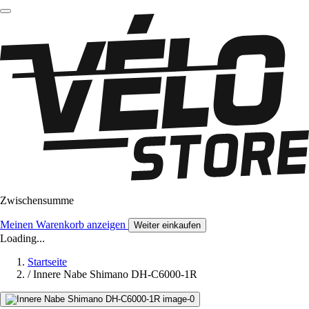
Zwischensumme
Meinen Warenkorb anzeigen
Weiter einkaufen
Loading...
Startseite
/
Innere Nabe Shimano DH-C6000-1R