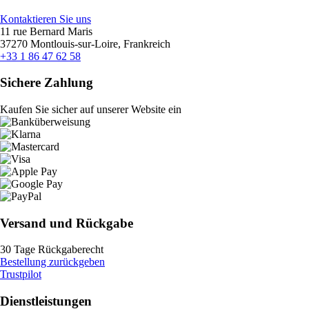
Kontaktieren Sie uns
11 rue Bernard Maris
37270 Montlouis-sur-Loire, Frankreich
+33 1 86 47 62 58
Sichere Zahlung
Kaufen Sie sicher auf unserer Website ein
Versand und Rückgabe
30 Tage Rückgaberecht
Bestellung zurückgeben
Trustpilot
Dienstleistungen