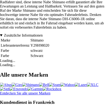
Radfahrer sind, diese interne Nabe Shimano erfüllt garantiert alle Ihre
Erwartungen an Leistung und Haltbarkeit. Vertrauen Sie auf den guten
Ruf der Marke Shimano und entscheiden Sie sich für diese
hochwertige interne Nabe für ein optimales Fahrraderlebnis. Denken
Sie daran, dass die interne Nabe Shimano DH-C6000-1R online
erhältlich ist und einfach in Ihr Fahrrad eingebaut werden kann, um ab
sofort ein verbessertes Fahrerlebnis zu haben.
Zusätzliche Informationen
Marke
Shimano
Lieferantenreferenz
Y29H98020
Farbe
schwarz
Farbe
Schwarz
Loading...
Loading...
Alle unsere Marken
Entdecken Sie alle unsere Marken
Kundendienst in Frankreich