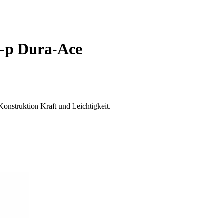
0-p Dura-Ace
onstruktion Kraft und Leichtigkeit.