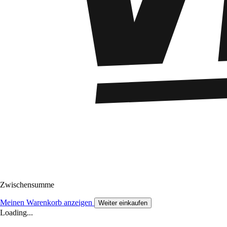
Zwischensumme
Meinen Warenkorb anzeigen
Weiter einkaufen
Loading...