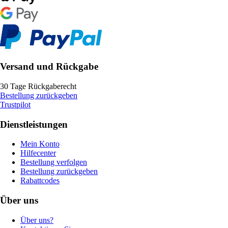
Versand und Rückgabe
30 Tage Rückgaberecht
Bestellung zurückgeben
Trustpilot
Dienstleistungen
Mein Konto
Hilfecenter
Bestellung verfolgen
Bestellung zurückgeben
Rabattcodes
Über uns
Über uns?