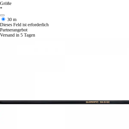
Größe
*
30 m
Dieses Feld ist erforderlich
Partnerangebot
Versand in 5 Tagen