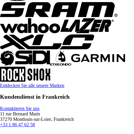
Entdecken Sie alle unsere Marken
Kundendienst in Frankreich
Kontaktieren Sie uns
11 rue Bernard Maris
37270 Montlouis-sur-Loire, Frankreich
+33 1 86 47 62 58