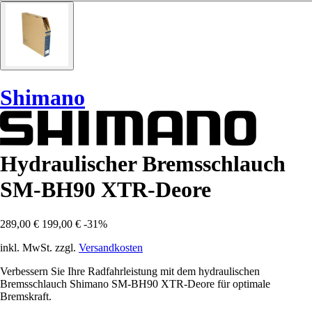
Shimano
Hydraulischer Bremsschlauch
SM-BH90 XTR-Deore
289,00 €
199,00 €
-31%
inkl. MwSt. zzgl.
Versandkosten
Verbessern Sie Ihre Radfahrleistung mit dem hydraulischen
Bremsschlauch Shimano SM-BH90 XTR-Deore für optimale
Bremskraft.