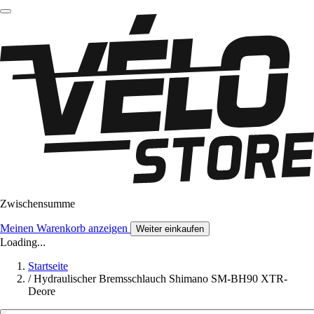
Zwischensumme
Meinen Warenkorb anzeigen
Weiter einkaufen
Loading...
Startseite
/
Hydraulischer Bremsschlauch Shimano SM-BH90 XTR-
Deore