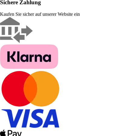
Sichere Zahlung
Kaufen Sie sicher auf unserer Website ein