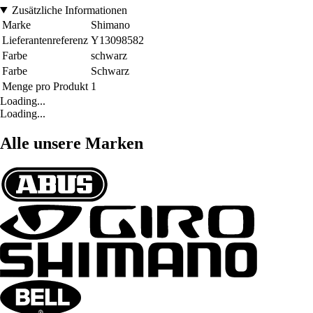
Zusätzliche Informationen
Marke
Shimano
Lieferantenreferenz
Y13098582
Farbe
schwarz
Farbe
Schwarz
Menge pro Produkt
1
Loading...
Loading...
Alle unsere Marken