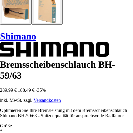
Shimano
Bremsscheibenschlauch BH-
59/63
289,99 €
188,49 €
-35%
inkl. MwSt. zzgl.
Versandkosten
Optimieren Sie Ihre Bremsleistung mit dem Bremsscheibenschlauch
Shimano BH-59/63 - Spitzenqualität für anspruchsvolle Radfahrer.
Größe
*