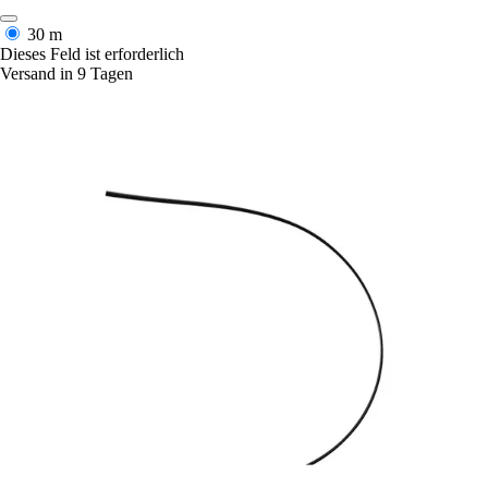
30 m
Dieses Feld ist erforderlich
Versand in 9 Tagen