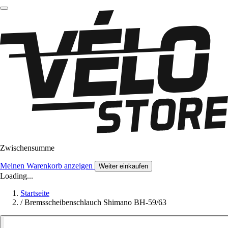
Zwischensumme
Meinen Warenkorb anzeigen
Weiter einkaufen
Loading...
Startseite
/
Bremsscheibenschlauch Shimano BH-59/63