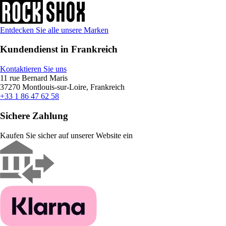
Entdecken Sie alle unsere Marken
Kundendienst in Frankreich
Kontaktieren Sie uns
11 rue Bernard Maris
37270 Montlouis-sur-Loire, Frankreich
+33 1 86 47 62 58
Sichere Zahlung
Kaufen Sie sicher auf unserer Website ein