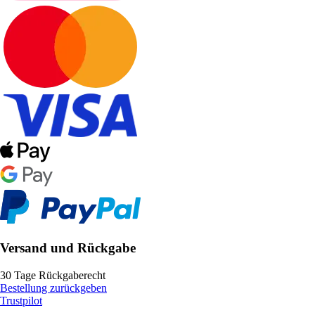
Versand und Rückgabe
30 Tage Rückgaberecht
Bestellung zurückgeben
Trustpilot