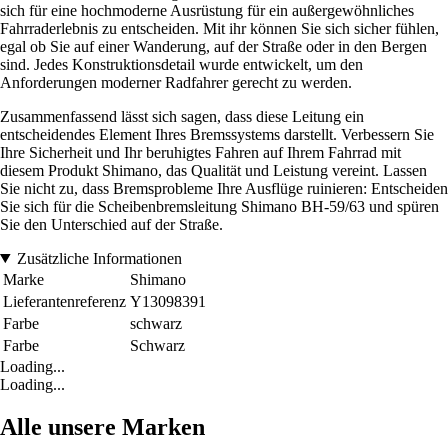
sich für eine hochmoderne Ausrüstung für ein außergewöhnliches
Fahrraderlebnis zu entscheiden. Mit ihr können Sie sich sicher fühlen,
egal ob Sie auf einer Wanderung, auf der Straße oder in den Bergen
sind. Jedes Konstruktionsdetail wurde entwickelt, um den
Anforderungen moderner Radfahrer gerecht zu werden.
Zusammenfassend lässt sich sagen, dass diese Leitung ein
entscheidendes Element Ihres Bremssystems darstellt. Verbessern Sie
Ihre Sicherheit und Ihr beruhigtes Fahren auf Ihrem Fahrrad mit
diesem Produkt Shimano, das Qualität und Leistung vereint. Lassen
Sie nicht zu, dass Bremsprobleme Ihre Ausflüge ruinieren: Entscheiden
Sie sich für die Scheibenbremsleitung Shimano BH-59/63 und spüren
Sie den Unterschied auf der Straße.
Zusätzliche Informationen
Marke
Shimano
Lieferantenreferenz
Y13098391
Farbe
schwarz
Farbe
Schwarz
Loading...
Loading...
Alle unsere Marken