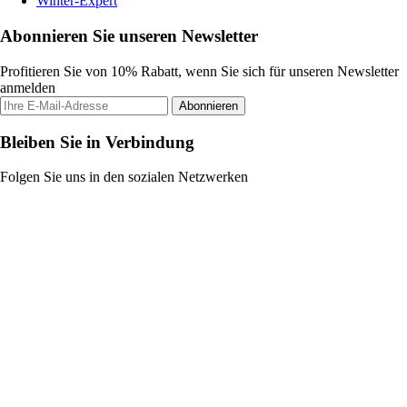
Winter-Expert
Abonnieren Sie unseren Newsletter
Profitieren Sie von 10% Rabatt, wenn Sie sich für unseren Newsletter
anmelden
Abonnieren
Bleiben Sie in Verbindung
Folgen Sie uns in den sozialen Netzwerken