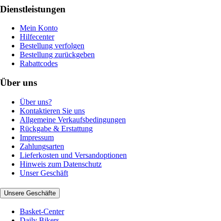
Dienstleistungen
Mein Konto
Hilfecenter
Bestellung verfolgen
Bestellung zurückgeben
Rabattcodes
Über uns
Über uns?
Kontaktieren Sie uns
Allgemeine Verkaufsbedingungen
Rückgabe & Erstattung
Impressum
Zahlungsarten
Lieferkosten und Versandoptionen
Hinweis zum Datenschutz
Unser Geschäft
Unsere Geschäfte
Basket-Center
Daily Bikers