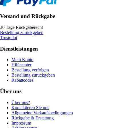
Versand und Rückgabe
30 Tage Rückgaberecht
Bestellung zurückgeben
Trustpilot
Dienstleistungen
Mein Konto
Hilfecenter
Bestellung verfolgen
Bestellung zurückgeben
Rabattcodes
Über uns
Über uns?
Kontaktieren Sie uns
Allgemeine Verkaufsbedingungen
Rückgabe & Erstattung
Impressum