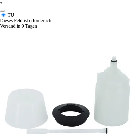
*
TU
Dieses Feld ist erforderlich
Versand in 9 Tagen