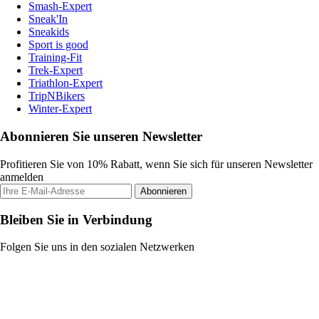
Smash-Expert
Sneak'In
Sneakids
Sport is good
Training-Fit
Trek-Expert
Triathlon-Expert
TripNBikers
Winter-Expert
Abonnieren Sie unseren Newsletter
Profitieren Sie von 10% Rabatt, wenn Sie sich für unseren Newsletter
anmelden
Abonnieren
Bleiben Sie in Verbindung
Folgen Sie uns in den sozialen Netzwerken