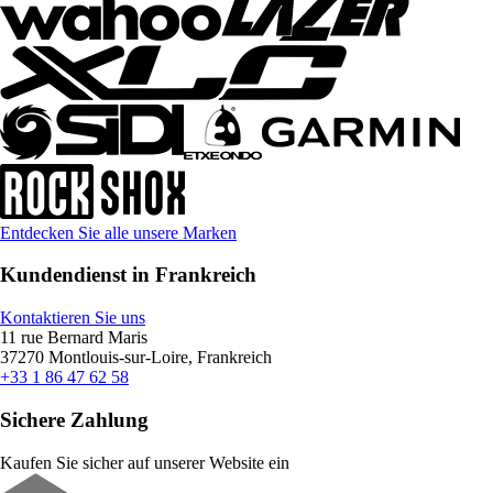
Entdecken Sie alle unsere Marken
Kundendienst in Frankreich
Kontaktieren Sie uns
11 rue Bernard Maris
37270 Montlouis-sur-Loire, Frankreich
+33 1 86 47 62 58
Sichere Zahlung
Kaufen Sie sicher auf unserer Website ein