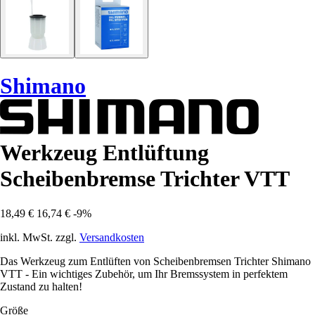
Shimano
Werkzeug Entlüftung
Scheibenbremse Trichter VTT
18,49 €
16,74 €
-9%
inkl. MwSt. zzgl.
Versandkosten
Das Werkzeug zum Entlüften von Scheibenbremsen Trichter Shimano
VTT - Ein wichtiges Zubehör, um Ihr Bremssystem in perfektem
Zustand zu halten!
Größe