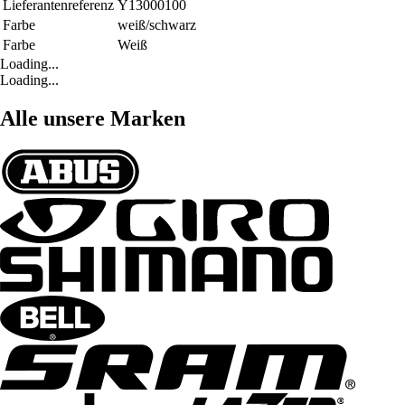
Lieferantenreferenz
Y13000100
Farbe
weiß/schwarz
Farbe
Weiß
Loading...
Loading...
Alle unsere Marken