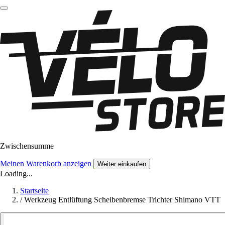
Zwischensumme
Meinen Warenkorb anzeigen
Weiter einkaufen
Loading...
Startseite
/
Werkzeug Entlüftung Scheibenbremse Trichter Shimano VTT