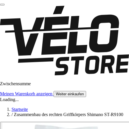
Zwischensumme
Meinen Warenkorb anzeigen
Weiter einkaufen
Loading...
Startseite
/
Zusammenbau des rechten Griffkörpers Shimano ST-R9100