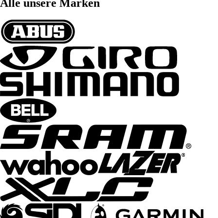
Alle unsere Marken