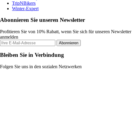
TripNBikers
Winter-Expert
Abonnieren Sie unseren Newsletter
Profitieren Sie von 10% Rabatt, wenn Sie sich für unseren Newsletter
anmelden
Abonnieren
Bleiben Sie in Verbindung
Folgen Sie uns in den sozialen Netzwerken