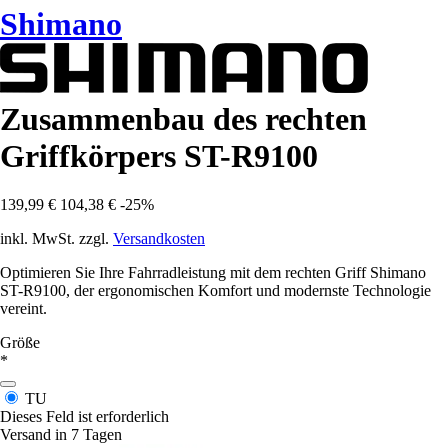
Shimano
Zusammenbau des rechten
Griffkörpers ST-R9100
139,99 €
104,38 €
-25%
inkl. MwSt. zzgl.
Versandkosten
Optimieren Sie Ihre Fahrradleistung mit dem rechten Griff Shimano
ST-R9100, der ergonomischen Komfort und modernste Technologie
vereint.
Größe
*
TU
Dieses Feld ist erforderlich
Versand in 7 Tagen