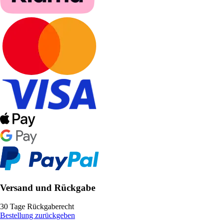
Versand und Rückgabe
30 Tage Rückgaberecht
Bestellung zurückgeben