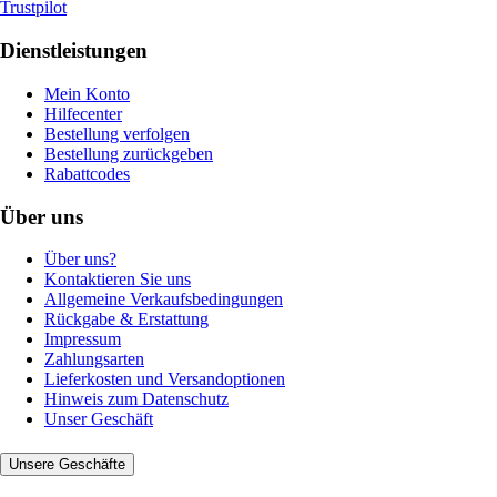
Trustpilot
Dienstleistungen
Mein Konto
Hilfecenter
Bestellung verfolgen
Bestellung zurückgeben
Rabattcodes
Über uns
Über uns?
Kontaktieren Sie uns
Allgemeine Verkaufsbedingungen
Rückgabe & Erstattung
Impressum
Zahlungsarten
Lieferkosten und Versandoptionen
Hinweis zum Datenschutz
Unser Geschäft
Unsere Geschäfte