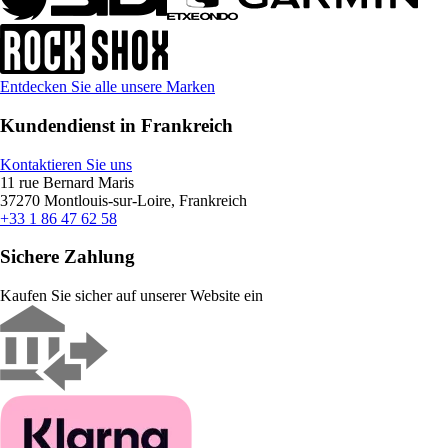
Entdecken Sie alle unsere Marken
Kundendienst in Frankreich
Kontaktieren Sie uns
11 rue Bernard Maris
37270 Montlouis-sur-Loire, Frankreich
+33 1 86 47 62 58
Sichere Zahlung
Kaufen Sie sicher auf unserer Website ein