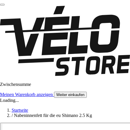
Zwischensumme
Meinen Warenkorb anzeigen
Weiter einkaufen
Loading...
Startseite
/
Nabeninnenfett für die eu Shimano 2.5 Kg