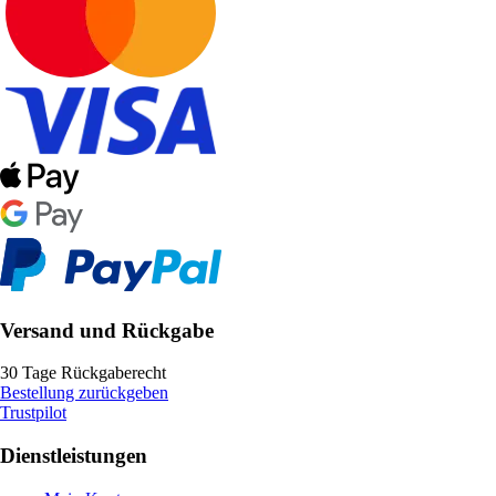
Versand und Rückgabe
30 Tage Rückgaberecht
Bestellung zurückgeben
Trustpilot
Dienstleistungen