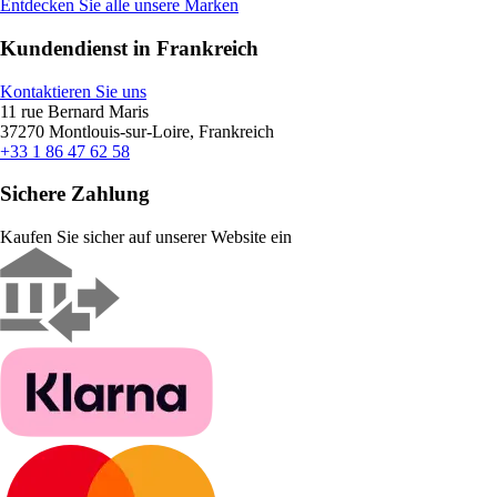
Entdecken Sie alle unsere Marken
Kundendienst in Frankreich
Kontaktieren Sie uns
11 rue Bernard Maris
37270 Montlouis-sur-Loire, Frankreich
+33 1 86 47 62 58
Sichere Zahlung
Kaufen Sie sicher auf unserer Website ein