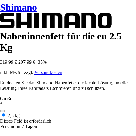
Shimano
Nabeninnenfett für die eu 2.5
Kg
319,99 €
207,99 €
-35%
inkl. MwSt. zzgl.
Versandkosten
Entdecken Sie das Shimano Nabenfette, die ideale Lösung, um die
Leistung Ihres Fahrrads zu schmieren und zu schützen.
Größe
*
2,5 kg
Dieses Feld ist erforderlich
Versand in 7 Tagen