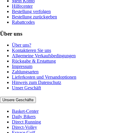
Mein Konto
Hilfecenter
Bestellung verfolgen
Bestellung zurückgeben
Rabattcodes
Über uns
Über uns?
Kontaktieren Sie uns
Allgemeine Verkaufsbedingungen
Rückgabe & Erstattung
Impressum
Zahlungsarten
Lieferkosten und Versandoptionen
Hinweis zum Datenschutz
Unser Geschäft
Unsere Geschäfte
Basket-Center
Daily Bikers
Direct Running
Direct-Volley
Espace Golf