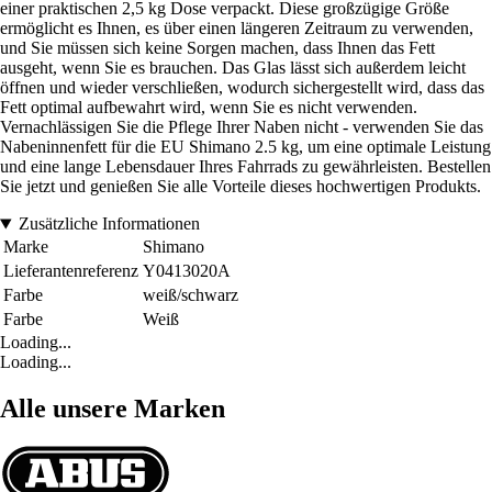
einer praktischen 2,5 kg Dose verpackt. Diese großzügige Größe
ermöglicht es Ihnen, es über einen längeren Zeitraum zu verwenden,
und Sie müssen sich keine Sorgen machen, dass Ihnen das Fett
ausgeht, wenn Sie es brauchen. Das Glas lässt sich außerdem leicht
öffnen und wieder verschließen, wodurch sichergestellt wird, dass das
Fett optimal aufbewahrt wird, wenn Sie es nicht verwenden.
Vernachlässigen Sie die Pflege Ihrer Naben nicht - verwenden Sie das
Nabeninnenfett für die EU Shimano 2.5 kg, um eine optimale Leistung
und eine lange Lebensdauer Ihres Fahrrads zu gewährleisten. Bestellen
Sie jetzt und genießen Sie alle Vorteile dieses hochwertigen Produkts.
Zusätzliche Informationen
Marke
Shimano
Lieferantenreferenz
Y0413020A
Farbe
weiß/schwarz
Farbe
Weiß
Loading...
Loading...
Alle unsere Marken