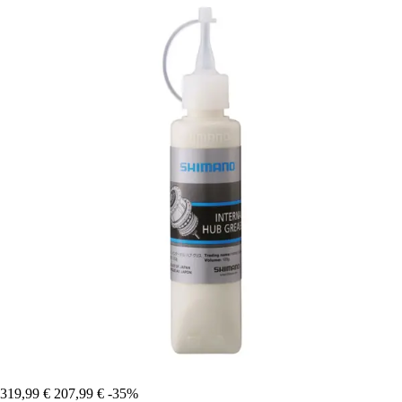
319,99 €
207,99 €
-35%