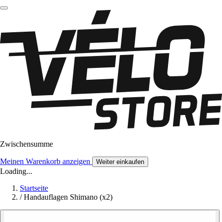
Zwischensumme
Meinen Warenkorb anzeigen
Weiter einkaufen
Loading...
Startseite
/
Handauflagen Shimano (x2)