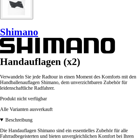
Shimano
Handauflagen (x2)
Verwandeln Sie jede Radtour in einen Moment des Komforts mit den
Handballenauflagen Shimano, dem unverzichtbaren Zubehör für
leidenschaftliche Radfahrer.
Produkt nicht verfügbar
Alle Varianten ausverkauft
Beschreibung
Die Handauflagen Shimano sind ein essentielles Zubehör für alle
Fahrradbegeisterten und bieten unvergleichlichen Komfort bei Ihren