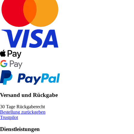
Versand und Rückgabe
30 Tage Rückgaberecht
Bestellung zurückgeben
Trustpilot
Dienstleistungen