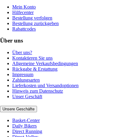
Mein Konto
Hilfecenter
Bestellung verfolgen
Bestellung zurückgeben
Rabattcodes
Über uns
Über uns?
Kontaktieren Sie uns
Allgemeine Verkaufsbedingungen
Rückgabe & Erstattung
Impressum
Zahlungsarten
Lieferkosten und Versandoptionen
Hinweis zum Datenschutz
Unser Geschäft
Unsere Geschäfte
Basket-Center
Daily Bikers
Direct Running
Direct-Volley