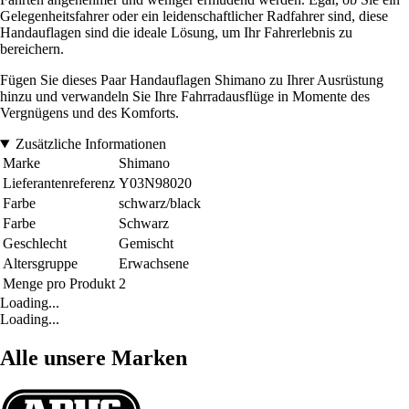
Gelegenheitsfahrer oder ein leidenschaftlicher Radfahrer sind, diese
Handauflagen sind die ideale Lösung, um Ihr Fahrerlebnis zu
bereichern.
Fügen Sie dieses Paar Handauflagen Shimano zu Ihrer Ausrüstung
hinzu und verwandeln Sie Ihre Fahrradausflüge in Momente des
Vergnügens und des Komforts.
Zusätzliche Informationen
Marke
Shimano
Lieferantenreferenz
Y03N98020
Farbe
schwarz/black
Farbe
Schwarz
Geschlecht
Gemischt
Altersgruppe
Erwachsene
Menge pro Produkt
2
Loading...
Loading...
Alle unsere Marken