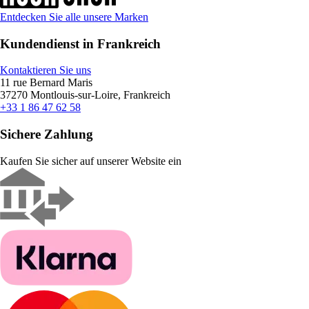
Entdecken Sie alle unsere Marken
Kundendienst in Frankreich
Kontaktieren Sie uns
11 rue Bernard Maris
37270 Montlouis-sur-Loire, Frankreich
+33 1 86 47 62 58
Sichere Zahlung
Kaufen Sie sicher auf unserer Website ein