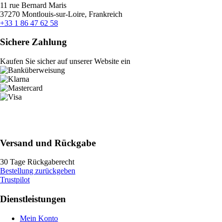
11 rue Bernard Maris
37270 Montlouis-sur-Loire, Frankreich
+33 1 86 47 62 58
Sichere Zahlung
Kaufen Sie sicher auf unserer Website ein
Versand und Rückgabe
30 Tage Rückgaberecht
Bestellung zurückgeben
Trustpilot
Dienstleistungen
Mein Konto