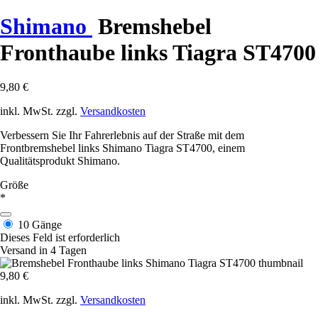
Shimano
Bremshebel
Fronthaube links Tiagra ST4700
9,80 €
inkl. MwSt. zzgl.
Versandkosten
Verbessern Sie Ihr Fahrerlebnis auf der Straße mit dem
Frontbremshebel links Shimano Tiagra ST4700, einem
Qualitätsprodukt Shimano.
Größe
*
10 Gänge
Dieses Feld ist erforderlich
Versand in 4 Tagen
9,80 €
inkl. MwSt. zzgl.
Versandkosten