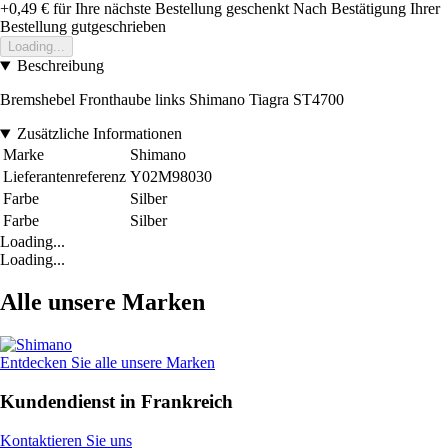
+0,49 €
für Ihre nächste Bestellung geschenkt
Nach Bestätigung Ihrer
Bestellung gutgeschrieben
Loading...
Beschreibung
Bremshebel Fronthaube links Shimano Tiagra ST4700
Zusätzliche Informationen
Marke
Shimano
Lieferantenreferenz
Y02M98030
Farbe
Silber
Farbe
Silber
Loading...
Loading...
Alle unsere Marken
Entdecken Sie alle unsere Marken
Kundendienst in Frankreich
Kontaktieren Sie uns