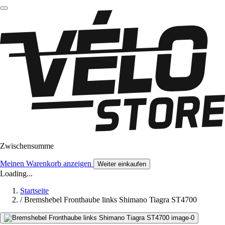
Zwischensumme
Meinen Warenkorb anzeigen
Weiter einkaufen
Loading...
Startseite
/
Bremshebel Fronthaube links Shimano Tiagra ST4700