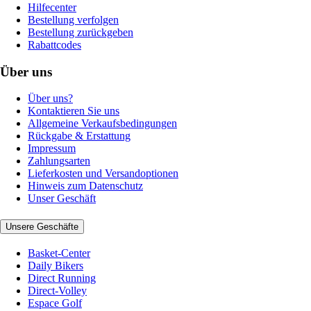
Hilfecenter
Bestellung verfolgen
Bestellung zurückgeben
Rabattcodes
Über uns
Über uns?
Kontaktieren Sie uns
Allgemeine Verkaufsbedingungen
Rückgabe & Erstattung
Impressum
Zahlungsarten
Lieferkosten und Versandoptionen
Hinweis zum Datenschutz
Unser Geschäft
Unsere Geschäfte
Basket-Center
Daily Bikers
Direct Running
Direct-Volley
Espace Golf