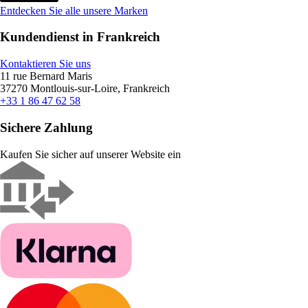
Entdecken Sie alle unsere Marken
Kundendienst in Frankreich
Kontaktieren Sie uns
11 rue Bernard Maris
37270 Montlouis-sur-Loire, Frankreich
+33 1 86 47 62 58
Sichere Zahlung
Kaufen Sie sicher auf unserer Website ein