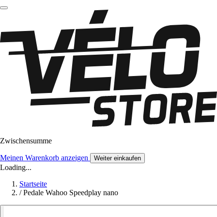
Zwischensumme
Meinen Warenkorb anzeigen
Weiter einkaufen
Loading...
Startseite
/
Pedale Wahoo Speedplay nano