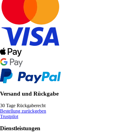
Versand und Rückgabe
30 Tage Rückgaberecht
Bestellung zurückgeben
Trustpilot
Dienstleistungen