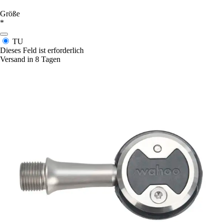
Größe
*
TU
Dieses Feld ist erforderlich
Versand in 8 Tagen