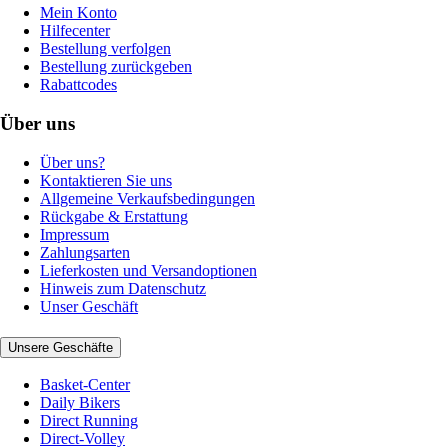
Mein Konto
Hilfecenter
Bestellung verfolgen
Bestellung zurückgeben
Rabattcodes
Über uns
Über uns?
Kontaktieren Sie uns
Allgemeine Verkaufsbedingungen
Rückgabe & Erstattung
Impressum
Zahlungsarten
Lieferkosten und Versandoptionen
Hinweis zum Datenschutz
Unser Geschäft
Unsere Geschäfte
Basket-Center
Daily Bikers
Direct Running
Direct-Volley