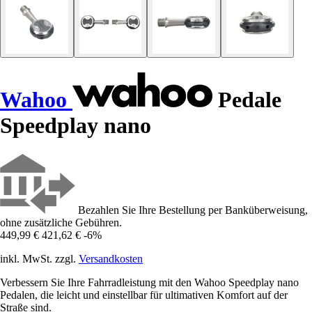
Wahoo
Pedale
Speedplay nano
Bezahlen Sie Ihre Bestellung per Banküberweisung,
ohne zusätzliche Gebühren.
449,99 €
421,62 €
-6%
inkl. MwSt. zzgl.
Versandkosten
Verbessern Sie Ihre Fahrradleistung mit den Wahoo Speedplay nano
Pedalen, die leicht und einstellbar für ultimativen Komfort auf der
Straße sind.