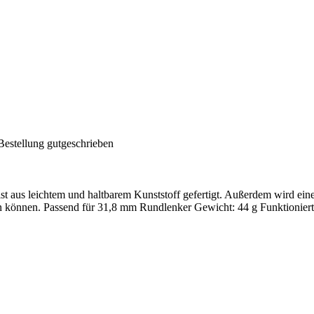
Bestellung gutgeschrieben
 leichtem und haltbarem Kunststoff gefertigt. Außerdem wird eine op
können. Passend für 31,8 mm Rundlenker Gewicht: 44 g Funktioni