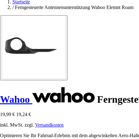
Startseite
/
Ferngesteuerte Antennenunterstützung Wahoo Elemnt Roam
Wahoo
Ferngeste
19,99 €
19,24 €
inkl. MwSt. zzgl.
Versandkosten
Optimieren Sie Ihr Fahrrad-Erlebnis mit dem abgewinkelten Aero-Halt