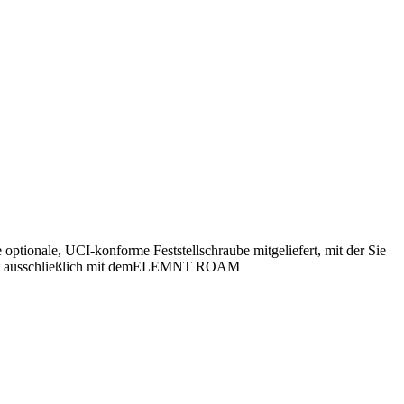
tionale, UCI-konforme Feststellschraube mitgeliefert, mit der Sie
ert ausschließlich mit demELEMNT ROAM