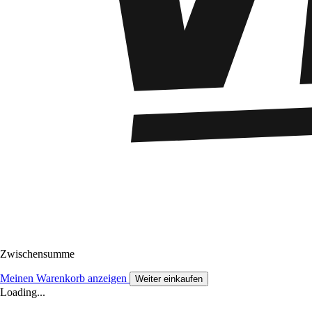
Zwischensumme
Meinen Warenkorb anzeigen
Weiter einkaufen
Loading...