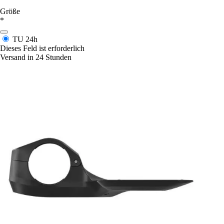
Größe
*
TU
24h
Dieses Feld ist erforderlich
Versand in 24 Stunden