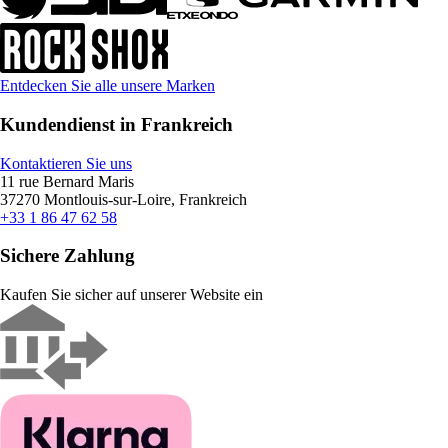
Entdecken Sie alle unsere Marken
Kundendienst in Frankreich
Kontaktieren Sie uns
11 rue Bernard Maris
37270 Montlouis-sur-Loire, Frankreich
+33 1 86 47 62 58
Sichere Zahlung
Kaufen Sie sicher auf unserer Website ein