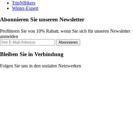
TripNBikers
Winter-Expert
Abonnieren Sie unseren Newsletter
Profitieren Sie von 10% Rabatt, wenn Sie sich für unseren Newsletter
anmelden
Abonnieren
Bleiben Sie in Verbindung
Folgen Sie uns in den sozialen Netzwerken