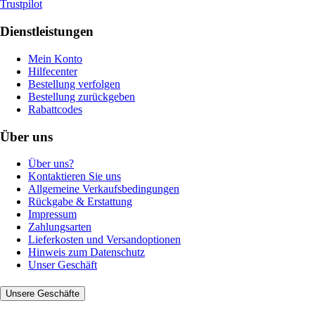
Trustpilot
Dienstleistungen
Mein Konto
Hilfecenter
Bestellung verfolgen
Bestellung zurückgeben
Rabattcodes
Über uns
Über uns?
Kontaktieren Sie uns
Allgemeine Verkaufsbedingungen
Rückgabe & Erstattung
Impressum
Zahlungsarten
Lieferkosten und Versandoptionen
Hinweis zum Datenschutz
Unser Geschäft
Unsere Geschäfte