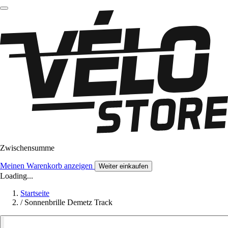
Zwischensumme
Meinen Warenkorb anzeigen
Weiter einkaufen
Loading...
Startseite
/
Sonnenbrille Demetz Track