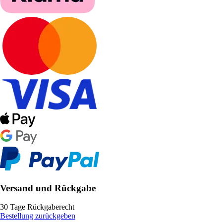
Versand und Rückgabe
30 Tage Rückgaberecht
Bestellung zurückgeben