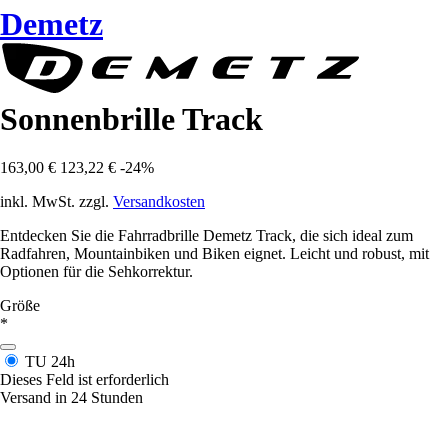
Demetz
Sonnenbrille Track
163,00 €
123,22 €
-24%
inkl. MwSt. zzgl.
Versandkosten
Entdecken Sie die Fahrradbrille Demetz Track, die sich ideal zum
Radfahren, Mountainbiken und Biken eignet. Leicht und robust, mit
Optionen für die Sehkorrektur.
Größe
*
TU
24h
Dieses Feld ist erforderlich
Versand in 24 Stunden