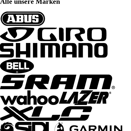
Alle unsere Marken