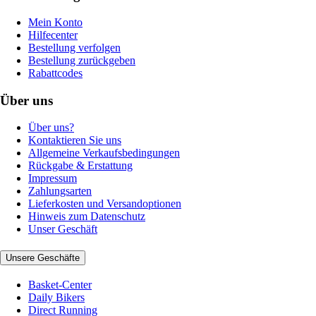
Mein Konto
Hilfecenter
Bestellung verfolgen
Bestellung zurückgeben
Rabattcodes
Über uns
Über uns?
Kontaktieren Sie uns
Allgemeine Verkaufsbedingungen
Rückgabe & Erstattung
Impressum
Zahlungsarten
Lieferkosten und Versandoptionen
Hinweis zum Datenschutz
Unser Geschäft
Unsere Geschäfte
Basket-Center
Daily Bikers
Direct Running