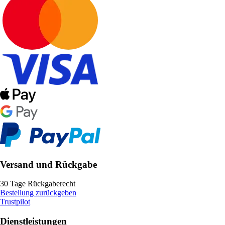
Versand und Rückgabe
30 Tage Rückgaberecht
Bestellung zurückgeben
Trustpilot
Dienstleistungen