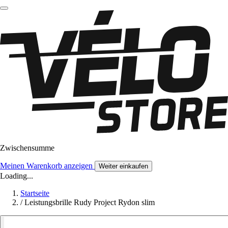
Zwischensumme
Meinen Warenkorb anzeigen
Weiter einkaufen
Loading...
Startseite
/
Leistungsbrille Rudy Project Rydon slim