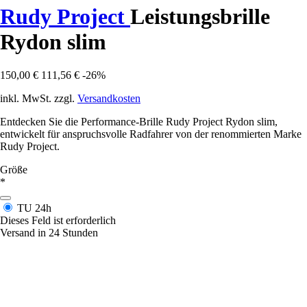
Rudy Project
Leistungsbrille
Rydon slim
150,00 €
111,56 €
-26%
inkl. MwSt. zzgl.
Versandkosten
Entdecken Sie die Performance-Brille Rudy Project Rydon slim,
entwickelt für anspruchsvolle Radfahrer von der renommierten Marke
Rudy Project.
Größe
*
TU
24h
Dieses Feld ist erforderlich
Versand in 24 Stunden