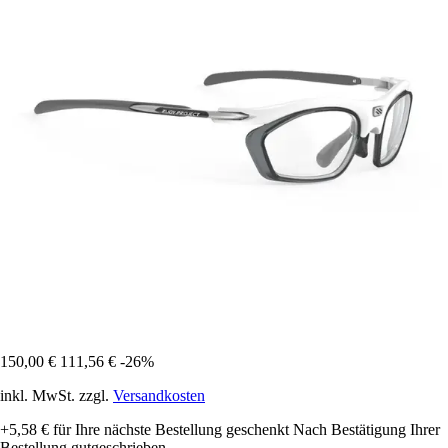
150,00 €
111,56 €
-26%
inkl. MwSt. zzgl.
Versandkosten
+5,58 €
für Ihre nächste Bestellung geschenkt
Nach Bestätigung Ihrer
Bestellung gutgeschrieben