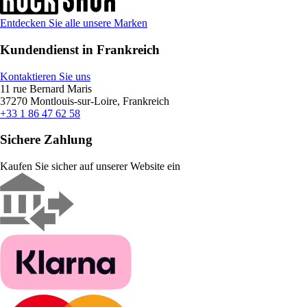
Entdecken Sie alle unsere Marken
Kundendienst in Frankreich
Kontaktieren Sie uns
11 rue Bernard Maris
37270 Montlouis-sur-Loire, Frankreich
+33 1 86 47 62 58
Sichere Zahlung
Kaufen Sie sicher auf unserer Website ein