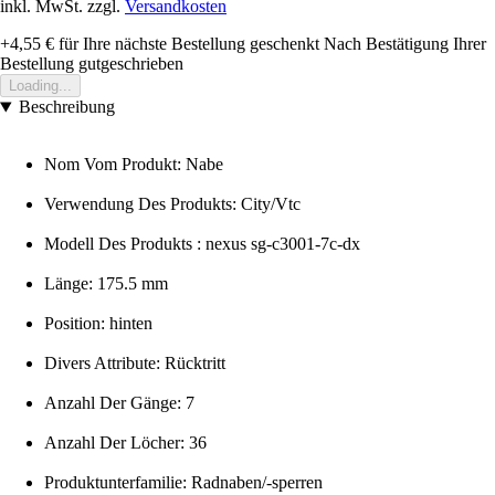
inkl. MwSt. zzgl.
Versandkosten
+4,55 €
für Ihre nächste Bestellung geschenkt
Nach Bestätigung Ihrer
Bestellung gutgeschrieben
Loading...
Beschreibung
Nom Vom Produkt: Nabe
Verwendung Des Produkts: City/Vtc
Modell Des Produkts : nexus sg-c3001-7c-dx
Länge: 175.5 mm
Position: hinten
Divers Attribute: Rücktritt
Anzahl Der Gänge: 7
Anzahl Der Löcher: 36
Produktunterfamilie: Radnaben/-sperren