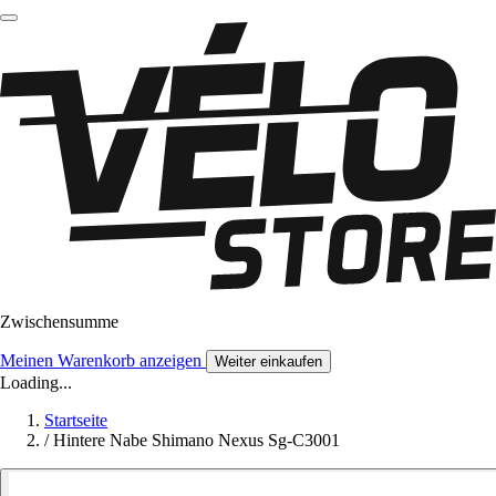
Zwischensumme
Meinen Warenkorb anzeigen
Weiter einkaufen
Loading...
Startseite
/
Hintere Nabe Shimano Nexus Sg-C3001