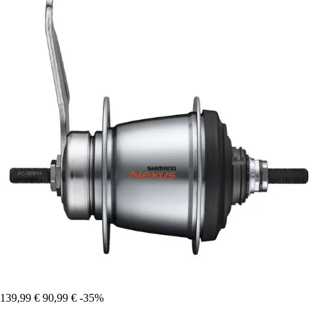
139,99 €
90,99 €
-35%