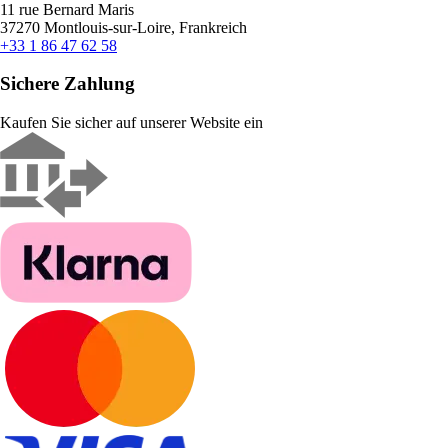
11 rue Bernard Maris
37270 Montlouis-sur-Loire, Frankreich
+33 1 86 47 62 58
Sichere Zahlung
Kaufen Sie sicher auf unserer Website ein