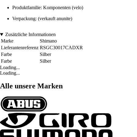
Produktfamilie: Komponenten (velo)
Verpackung: (verkauft anunite)
Zusätzliche Informationen
Marke
Shimano
Lieferantenreferenz
RSGC30017CADXR
Farbe
Silber
Farbe
Silber
Loading...
Loading...
Alle unsere Marken