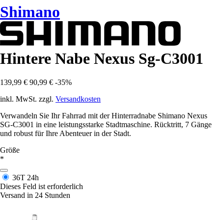
Shimano
Hintere Nabe Nexus Sg-C3001
139,99 €
90,99 €
-35%
inkl. MwSt. zzgl.
Versandkosten
Verwandeln Sie Ihr Fahrrad mit der Hinterradnabe Shimano Nexus
SG-C3001 in eine leistungsstarke Stadtmaschine. Rücktritt, 7 Gänge
und robust für Ihre Abenteuer in der Stadt.
Größe
*
36T
24h
Dieses Feld ist erforderlich
Versand in 24 Stunden