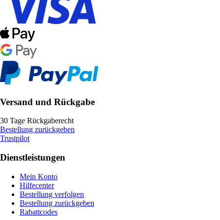
Versand und Rückgabe
30 Tage Rückgaberecht
Bestellung zurückgeben
Trustpilot
Dienstleistungen
Mein Konto
Hilfecenter
Bestellung verfolgen
Bestellung zurückgeben
Rabattcodes