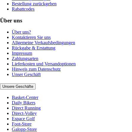
Bestellung zurückgeben
Rabattcodes
Über uns
Über uns?
Kontaktieren Sie uns
Allgemeine Verkaufsbedingungen
Rückgabe & Erstattung
Impressum
Zahlungsarten
Lieferkosten und Versandoptionen
Hinweis zum Datenschutz
Unser Geschäft
Unsere Geschäfte
Basket-Center
Daily Bikers
Direct Running
Direct-Volley
Espace Golf
Foot-Store
Galopp-Store