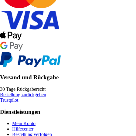
Versand und Rückgabe
30 Tage Rückgaberecht
Bestellung zurückgeben
Trustpilot
Dienstleistungen
Mein Konto
Hilfecenter
Bestellung verfolgen