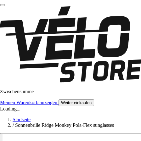
Zwischensumme
Meinen Warenkorb anzeigen
Weiter einkaufen
Loading...
Startseite
/
Sonnenbrille Ridge Monkey Pola-Flex sunglasses