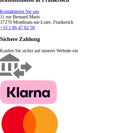
Kontaktieren Sie uns
11 rue Bernard Maris
37270 Montlouis-sur-Loire, Frankreich
+33 1 86 47 62 58
Sichere Zahlung
Kaufen Sie sicher auf unserer Website ein