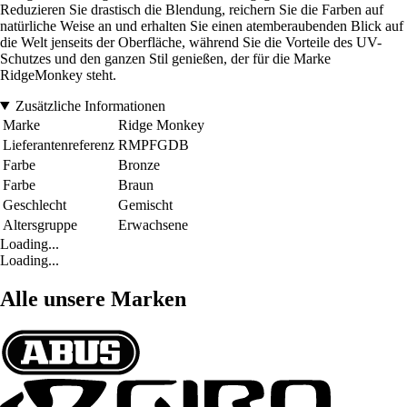
Reduzieren Sie drastisch die Blendung, reichern Sie die Farben auf
natürliche Weise an und erhalten Sie einen atemberaubenden Blick auf
die Welt jenseits der Oberfläche, während Sie die Vorteile des UV-
Schutzes und den ganzen Stil genießen, der für die Marke
RidgeMonkey steht.
Zusätzliche Informationen
Marke
Ridge Monkey
Lieferantenreferenz
RMPFGDB
Farbe
Bronze
Farbe
Braun
Geschlecht
Gemischt
Altersgruppe
Erwachsene
Loading...
Loading...
Alle unsere Marken