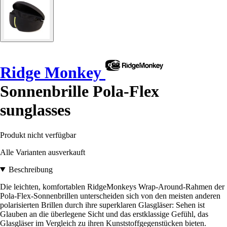
Ridge Monkey
Sonnenbrille Pola-Flex
sunglasses
Produkt nicht verfügbar
Alle Varianten ausverkauft
Beschreibung
Die leichten, komfortablen RidgeMonkeys Wrap-Around-Rahmen der
Pola-Flex-Sonnenbrillen unterscheiden sich von den meisten anderen
polarisierten Brillen durch ihre superklaren Glasgläser: Sehen ist
Glauben an die überlegene Sicht und das erstklassige Gefühl, das
Glasgläser im Vergleich zu ihren Kunststoffgegenstücken bieten.