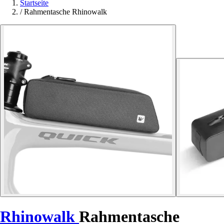
Startseite
/
Rahmentasche Rhinowalk
Rhinowalk
Rahmentasche