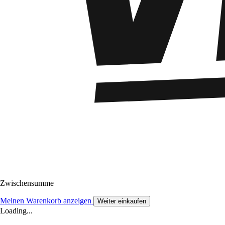
Zwischensumme
Meinen Warenkorb anzeigen
Weiter einkaufen
Loading...