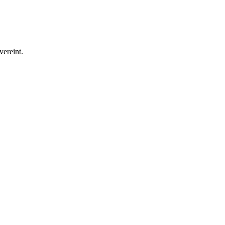
vereint.