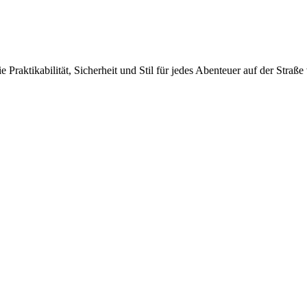
raktikabilität, Sicherheit und Stil für jedes Abenteuer auf der Straße 