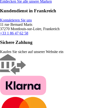
Entdecken Sie alle unsere Marken
Kundendienst in Frankreich
Kontaktieren Sie uns
11 rue Bernard Maris
37270 Montlouis-sur-Loire, Frankreich
+33 1 86 47 62 58
Sichere Zahlung
Kaufen Sie sicher auf unserer Website ein