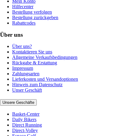
Mein Konto
Hilfecenter
Bestellung verfolgen
Bestellung zurückgeben
Rabattcodes
Über uns
Über uns?
Kontaktieren Sie uns
Allgemeine Verkaufsbedingungen
Rückgabe & Erstattung
Impressum
Zahlungsarten
Lieferkosten und Versandoptionen
Hinweis zum Datenschutz
Unser Geschäft
Unsere Geschäfte
Basket-Center
Daily Bikers
Direct Running
Direct-Volley
Espace Golf