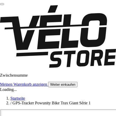
Zwischensumme
Meinen Warenkorb anzeigen
Weiter einkaufen
Loading...
Startseite
/
GPS-Tracker Powunity Bike Trax Giant Série 1