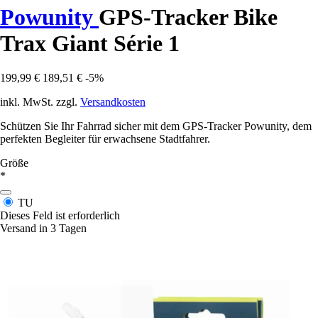
Powunity
GPS-Tracker Bike
Trax Giant Série 1
199,99 €
189,51 €
-5%
inkl. MwSt. zzgl.
Versandkosten
Schützen Sie Ihr Fahrrad sicher mit dem GPS-Tracker Powunity, dem
perfekten Begleiter für erwachsene Stadtfahrer.
Größe
*
TU
Dieses Feld ist erforderlich
Versand in 3 Tagen