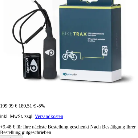
199,99 €
189,51 €
-5%
inkl. MwSt. zzgl.
Versandkosten
+9,48 €
für Ihre nächste Bestellung geschenkt
Nach Bestätigung Ihrer
Bestellung gutgeschrieben