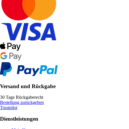
Versand und Rückgabe
30 Tage Rückgaberecht
Bestellung zurückgeben
Trustpilot
Dienstleistungen