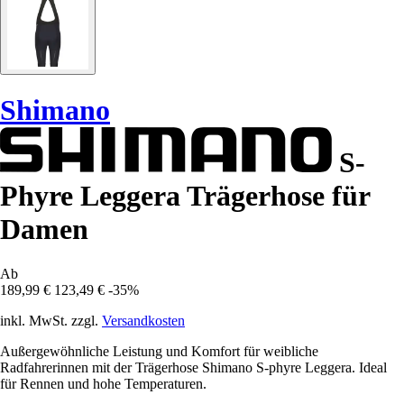
Shimano
S-
Phyre Leggera Trägerhose für
Damen
Ab
189,99 €
123,49 €
-35%
inkl. MwSt. zzgl.
Versandkosten
Außergewöhnliche Leistung und Komfort für weibliche
Radfahrerinnen mit der Trägerhose Shimano S-phyre Leggera. Ideal
für Rennen und hohe Temperaturen.