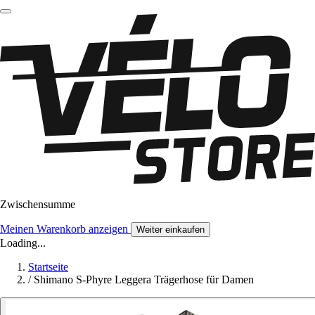
Zwischensumme
Meinen Warenkorb anzeigen
Weiter einkaufen
Loading...
Startseite
/
Shimano S-Phyre Leggera Trägerhose für Damen