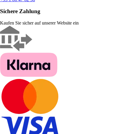
Sichere Zahlung
Kaufen Sie sicher auf unserer Website ein