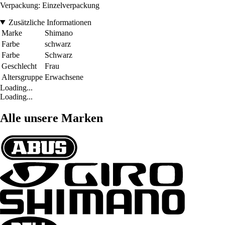
Verpackung: Einzelverpackung
Zusätzliche Informationen
Marke
Shimano
Farbe
schwarz
Farbe
Schwarz
Geschlecht
Frau
Altersgruppe
Erwachsene
Loading...
Loading...
Alle unsere Marken