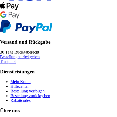
Versand und Rückgabe
30 Tage Rückgaberecht
Bestellung zurückgeben
Trustpilot
Dienstleistungen
Mein Konto
Hilfecenter
Bestellung verfolgen
Bestellung zurückgeben
Rabattcodes
Über uns