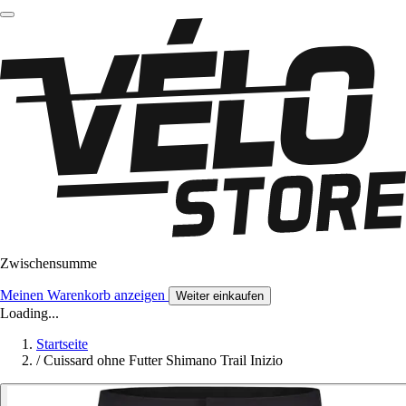
Zwischensumme
Meinen Warenkorb anzeigen
Weiter einkaufen
Loading...
Startseite
/
Cuissard ohne Futter Shimano Trail Inizio