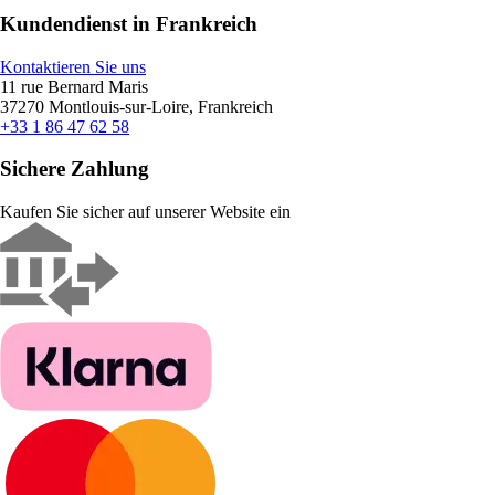
Kundendienst in Frankreich
Kontaktieren Sie uns
11 rue Bernard Maris
37270 Montlouis-sur-Loire, Frankreich
+33 1 86 47 62 58
Sichere Zahlung
Kaufen Sie sicher auf unserer Website ein