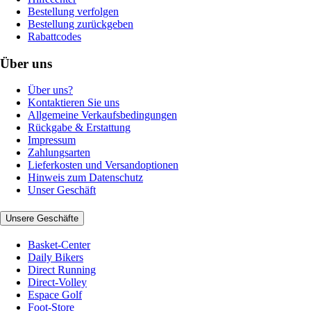
Bestellung verfolgen
Bestellung zurückgeben
Rabattcodes
Über uns
Über uns?
Kontaktieren Sie uns
Allgemeine Verkaufsbedingungen
Rückgabe & Erstattung
Impressum
Zahlungsarten
Lieferkosten und Versandoptionen
Hinweis zum Datenschutz
Unser Geschäft
Unsere Geschäfte
Basket-Center
Daily Bikers
Direct Running
Direct-Volley
Espace Golf
Foot-Store