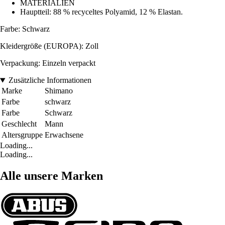
MATERIALIEN
Hauptteil: 88 % recyceltes Polyamid, 12 % Elastan.
Farbe: Schwarz
Kleidergröße (EUROPA): Zoll
Verpackung: Einzeln verpackt
Zusätzliche Informationen
Marke
Shimano
Farbe
schwarz
Farbe
Schwarz
Geschlecht
Mann
Altersgruppe
Erwachsene
Loading...
Loading...
Alle unsere Marken