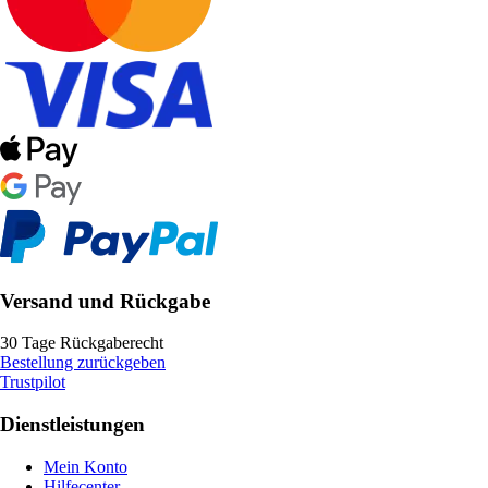
Versand und Rückgabe
30 Tage Rückgaberecht
Bestellung zurückgeben
Trustpilot
Dienstleistungen
Mein Konto
Hilfecenter