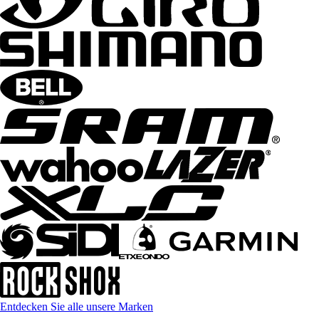
Entdecken Sie alle unsere Marken