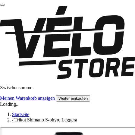
Zwischensumme
Meinen Warenkorb anzeigen
Weiter einkaufen
Loading...
Startseite
/
Trikot Shimano S-phyre Leggera