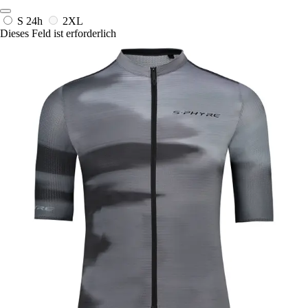
S
24h
2XL
Dieses Feld ist erforderlich