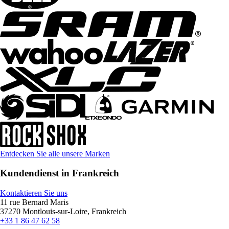
Entdecken Sie alle unsere Marken
Kundendienst in Frankreich
Kontaktieren Sie uns
11 rue Bernard Maris
37270 Montlouis-sur-Loire, Frankreich
+33 1 86 47 62 58