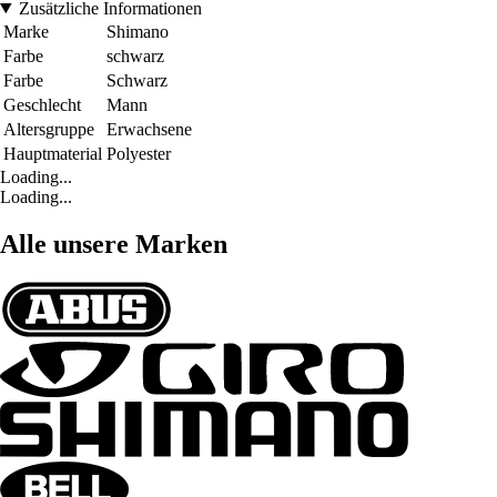
Zusätzliche Informationen
Marke
Shimano
Farbe
schwarz
Farbe
Schwarz
Geschlecht
Mann
Altersgruppe
Erwachsene
Hauptmaterial
Polyester
Loading...
Loading...
Alle unsere Marken