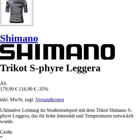
Shimano
Trikot S-phyre Leggera
Ab
179,99 €
116,99 €
-35%
inkl. MwSt. zzgl.
Versandkosten
Ultimative Leistung im Straßenradsport mit dem Trikot Shimano S-
phyre Leggera, das für hohe Intensität und Temperaturen entwickelt
wurde.
Größe
*