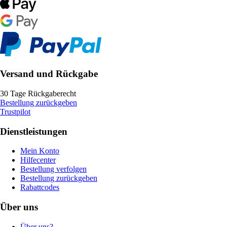
Versand und Rückgabe
30 Tage Rückgaberecht
Bestellung zurückgeben
Trustpilot
Dienstleistungen
Mein Konto
Hilfecenter
Bestellung verfolgen
Bestellung zurückgeben
Rabattcodes
Über uns
Über uns?