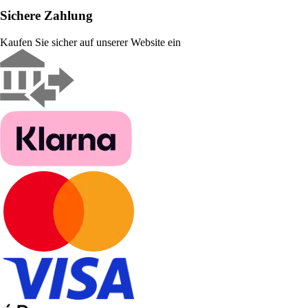
Sichere Zahlung
Kaufen Sie sicher auf unserer Website ein