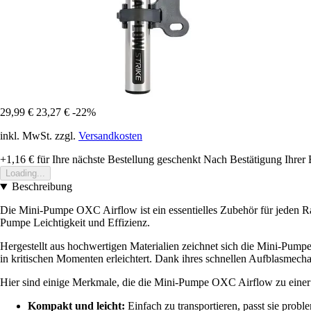
29,99 €
23,27 €
-22%
inkl. MwSt. zzgl.
Versandkosten
+1,16 €
für Ihre nächste Bestellung geschenkt
Nach Bestätigung Ihrer 
Loading...
Beschreibung
Die Mini-Pumpe OXC Airflow ist ein essentielles Zubehör für jeden Rad
Pumpe Leichtigkeit und Effizienz.
Hergestellt aus hochwertigen Materialien zeichnet sich die Mini-Pum
in kritischen Momenten erleichtert. Dank ihres schnellen Aufblasmecha
Hier sind einige Merkmale, die die Mini-Pumpe OXC Airflow zu eine
Kompakt und leicht:
Einfach zu transportieren, passt sie probl