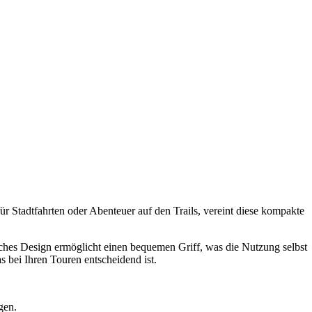
ür Stadtfahrten oder Abenteuer auf den Trails, vereint diese kompakte
ches Design ermöglicht einen bequemen Griff, was die Nutzung selbst
 bei Ihren Touren entscheidend ist.
gen.