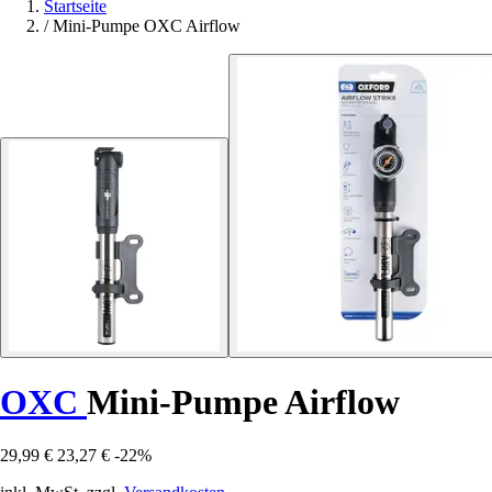
Startseite
/
Mini-Pumpe OXC Airflow
OXC
Mini-Pumpe Airflow
29,99 €
23,27 €
-22%