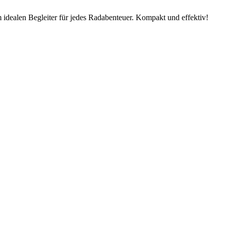
dealen Begleiter für jedes Radabenteuer. Kompakt und effektiv!