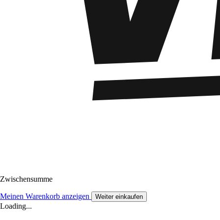
Zwischensumme
Meinen Warenkorb anzeigen
Weiter einkaufen
Loading...