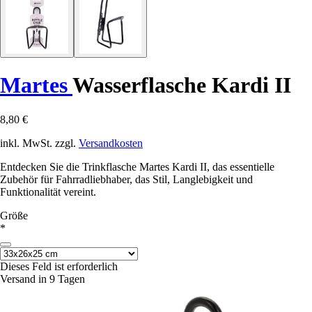
Martes
Wasserflasche Kardi II
8,80 €
inkl. MwSt. zzgl.
Versandkosten
Entdecken Sie die Trinkflasche Martes Kardi II, das essentielle
Zubehör für Fahrradliebhaber, das Stil, Langlebigkeit und
Funktionalität vereint.
Größe
*
Dieses Feld ist erforderlich
Versand in 9 Tagen