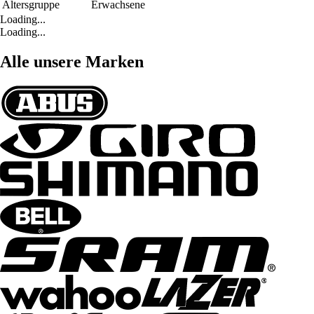
Altersgruppe
Erwachsene
Loading...
Loading...
Alle unsere Marken