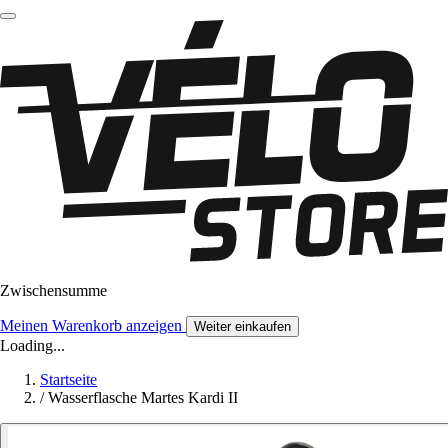
Zwischensumme
Meinen Warenkorb anzeigen
Weiter einkaufen
Loading...
Startseite
/
Wasserflasche Martes Kardi II