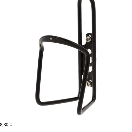
8,80 €