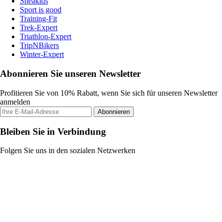
Sneakids
Sport is good
Training-Fit
Trek-Expert
Triathlon-Expert
TripNBikers
Winter-Expert
Abonnieren Sie unseren Newsletter
Profitieren Sie von 10% Rabatt, wenn Sie sich für unseren Newsletter
anmelden
Abonnieren
Bleiben Sie in Verbindung
Folgen Sie uns in den sozialen Netzwerken