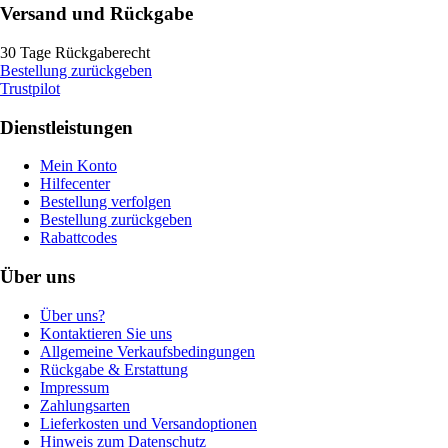
Versand und Rückgabe
30 Tage Rückgaberecht
Bestellung zurückgeben
Trustpilot
Dienstleistungen
Mein Konto
Hilfecenter
Bestellung verfolgen
Bestellung zurückgeben
Rabattcodes
Über uns
Über uns?
Kontaktieren Sie uns
Allgemeine Verkaufsbedingungen
Rückgabe & Erstattung
Impressum
Zahlungsarten
Lieferkosten und Versandoptionen
Hinweis zum Datenschutz