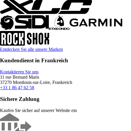
Entdecken Sie alle unsere Marken
Kundendienst in Frankreich
Kontaktieren Sie uns
11 rue Bernard Maris
37270 Montlouis-sur-Loire, Frankreich
+33 1 86 47 62 58
Sichere Zahlung
Kaufen Sie sicher auf unserer Website ein