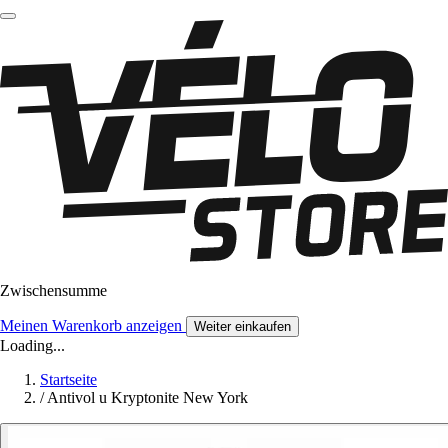
Zwischensumme
Meinen Warenkorb anzeigen
Weiter einkaufen
Loading...
Startseite
/
Antivol u Kryptonite New York