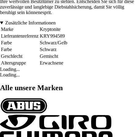
Ihre wertvollen Besitztümer zu stehlen. Entscheiden Sie sich für diese
zuverlässige und langlebige Diebstahlsicherung, damit Sie völlig
beruhigt sein könnenesprit.
Zusätzliche Informationen
Marke
Kryptonite
Lieferantenreferenz
KRY994589
Farbe
Schwarz/Gelb
Farbe
Schwarz
Geschlecht
Gemischt
Altersgruppe
Erwachsene
Loading...
Loading...
Alle unsere Marken