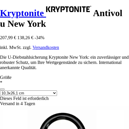
Kryptonite
Antivol
u New York
207,99 €
138,26 €
-34%
inkl. MwSt. zzgl.
Versandkosten
Die U-Diebstahlsicherung Kryptonite New York: ein zuverlässiger und
robuster Schutz, um Ihre Wertgegenstände zu sichern. International
anerkannte Qualität.
Größe
*
Dieses Feld ist erforderlich
Versand in 4 Tagen