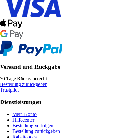
Versand und Rückgabe
30 Tage Rückgaberecht
Bestellung zurückgeben
Trustpilot
Dienstleistungen
Mein Konto
Hilfecenter
Bestellung verfolgen
Bestellung zurückgeben
Rabattcodes