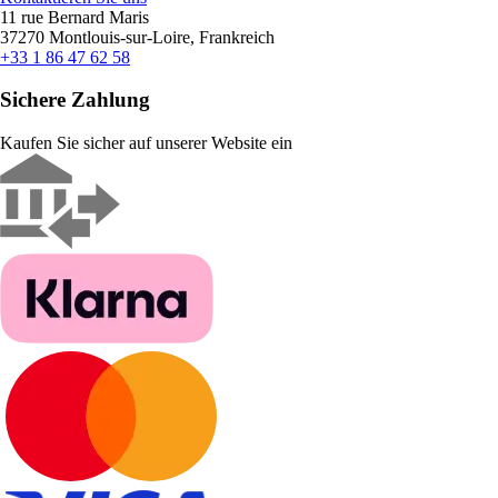
11 rue Bernard Maris
37270 Montlouis-sur-Loire, Frankreich
+33 1 86 47 62 58
Sichere Zahlung
Kaufen Sie sicher auf unserer Website ein