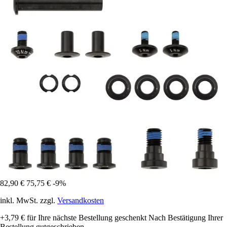
82,90 €
75,75 €
-9%
inkl. MwSt. zzgl.
Versandkosten
+3,79 €
für Ihre nächste Bestellung geschenkt
Nach Bestätigung Ihrer
Bestellung gutgeschrieben