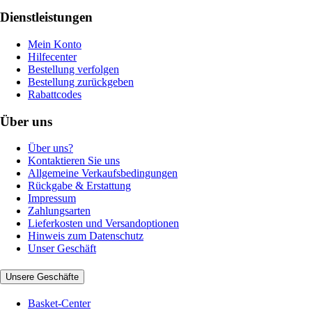
Dienstleistungen
Mein Konto
Hilfecenter
Bestellung verfolgen
Bestellung zurückgeben
Rabattcodes
Über uns
Über uns?
Kontaktieren Sie uns
Allgemeine Verkaufsbedingungen
Rückgabe & Erstattung
Impressum
Zahlungsarten
Lieferkosten und Versandoptionen
Hinweis zum Datenschutz
Unser Geschäft
Unsere Geschäfte
Basket-Center