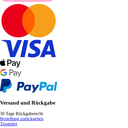
Versand und Rückgabe
30 Tage Rückgaberecht
Bestellung zurückgeben
Trustpilot