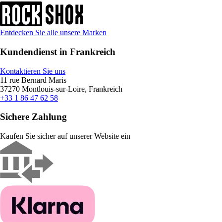
Entdecken Sie alle unsere Marken
Kundendienst in Frankreich
Kontaktieren Sie uns
11 rue Bernard Maris
37270 Montlouis-sur-Loire, Frankreich
+33 1 86 47 62 58
Sichere Zahlung
Kaufen Sie sicher auf unserer Website ein