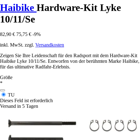
Haibike
Hardware-Kit Lyke
10/11/Se
82,90 €
75,75 €
-9%
inkl. MwSt. zzgl.
Versandkosten
Zeigen Sie Ihre Leidenschaft für den Radsport mit dem Hardware-Kit
Haibike Lyke 10/11/Se. Entworfen von der berühmten Marke Haibike,
für das ultimative Radfahr-Erlebnis.
Größe
*
TU
Dieses Feld ist erforderlich
Versand in 5 Tagen