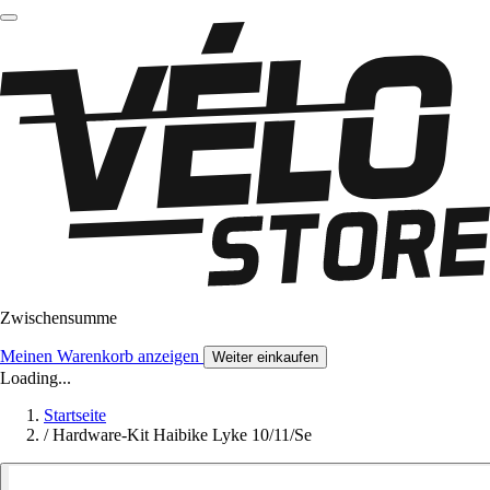
Zwischensumme
Meinen Warenkorb anzeigen
Weiter einkaufen
Loading...
Startseite
/
Hardware-Kit Haibike Lyke 10/11/Se