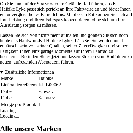
Ob Sie nun auf der Straße oder im Gelände Rad fahren, das Kit
Haibike Lyke passt sich perfekt an Ihre Fahrweise an und bietet Ihnen
ein unvergleichliches Fahrerlebnis. Mit diesem Kit können Sie sich auf
Ihre Leistung und Ihren Fahrspaß konzentrieren, ohne sich um Ihre
Ausrüstung sorgen zu müssen.
Lassen Sie sich von nichts mehr aufhalten und gönnen Sie sich noch
heute das Hardware-Kit Haibike Lyke 10/11/Se. Sie werden nicht
enttäuscht sein von seiner Qualität, seiner Zuverlässigkeit und seiner
Fähigkeit, Ihnen einzigartige Momente auf Ihrem Fahrrad zu
bescheren. Bestellen Sie es jetzt und lassen Sie sich vom Radfahren zu
neuen, aufregenden Abenteuern führen.
Zusätzliche Informationen
Marke
Haibike
Lieferantenreferenz
KHB00062
Farbe
schwarz
Farbe
Schwarz
Menge pro Produkt
1
Loading...
Loading...
Alle unsere Marken