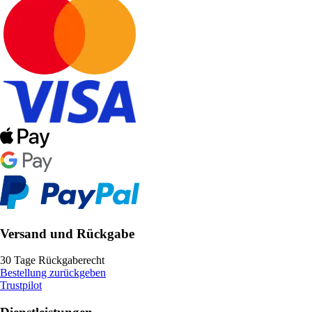
Versand und Rückgabe
30 Tage Rückgaberecht
Bestellung zurückgeben
Trustpilot