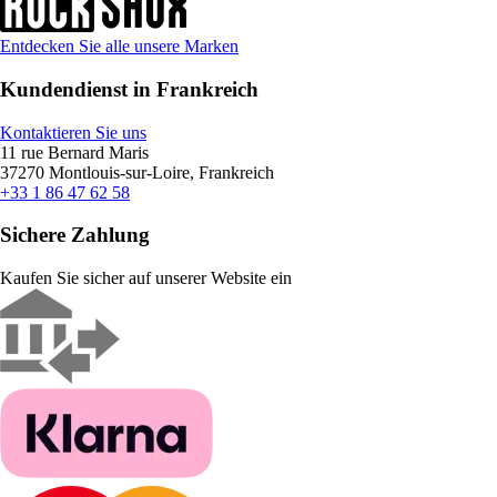
Entdecken Sie alle unsere Marken
Kundendienst in Frankreich
Kontaktieren Sie uns
11 rue Bernard Maris
37270 Montlouis-sur-Loire, Frankreich
+33 1 86 47 62 58
Sichere Zahlung
Kaufen Sie sicher auf unserer Website ein