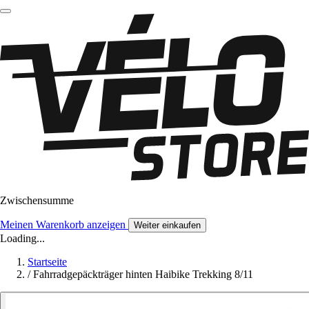
Zwischensumme
Meinen Warenkorb anzeigen
Weiter einkaufen
Loading...
Startseite
/
Fahrradgepäckträger hinten Haibike Trekking 8/11