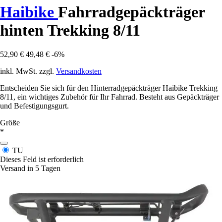
Haibike
Fahrradgepäckträger
hinten Trekking 8/11
52,90 €
49,48 €
-6%
inkl. MwSt. zzgl.
Versandkosten
Entscheiden Sie sich für den Hinterradgepäckträger Haibike Trekking
8/11, ein wichtiges Zubehör für Ihr Fahrrad. Besteht aus Gepäckträger
und Befestigungsgurt.
Größe
*
TU
Dieses Feld ist erforderlich
Versand in 5 Tagen