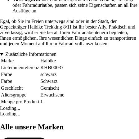
oder Fahrradurlaube, passen sich seine Eigenschaften an all Ihre
Ausflüge an.
Egal, ob Sie im Freien unterwegs sind oder in der Stadt, der
Gepäckträger Haibike Trekking 8/11 ist Ihr bester Ally. Praktisch und
zuverlässig, wird er Sie bei all Ihren Fahrradabenteuern begleiten,
Ihnen ermöglichen, Ihre wesentlichen Dinge einfach zu transportieren
und jeden Moment auf Ihrem Fahrrad voll auszukosten.
Zusätzliche Informationen
Marke
Haibike
Lieferantenreferenz
KHB00037
Farbe
schwarz
Farbe
Schwarz
Geschlecht
Gemischt
Altersgruppe
Erwachsene
Menge pro Produkt
1
Loading...
Loading...
Alle unsere Marken