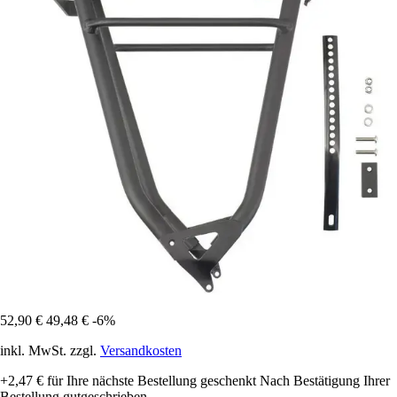
52,90 €
49,48 €
-6%
inkl. MwSt. zzgl.
Versandkosten
+2,47 €
für Ihre nächste Bestellung geschenkt
Nach Bestätigung Ihrer
Bestellung gutgeschrieben