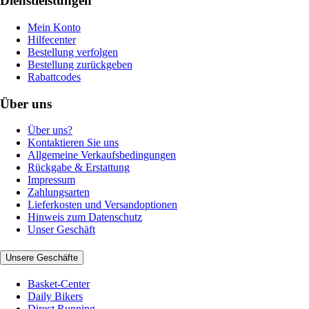
Dienstleistungen
Mein Konto
Hilfecenter
Bestellung verfolgen
Bestellung zurückgeben
Rabattcodes
Über uns
Über uns?
Kontaktieren Sie uns
Allgemeine Verkaufsbedingungen
Rückgabe & Erstattung
Impressum
Zahlungsarten
Lieferkosten und Versandoptionen
Hinweis zum Datenschutz
Unser Geschäft
Unsere Geschäfte
Basket-Center
Daily Bikers
Direct Running