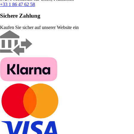
+33 1 86 47 62 58
Sichere Zahlung
Kaufen Sie sicher auf unserer Website ein