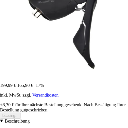
199,99 €
165,90 €
-17%
inkl. MwSt. zzgl.
Versandkosten
+8,30 €
für Ihre nächste Bestellung geschenkt
Nach Bestätigung Ihrer
Bestellung gutgeschrieben
Loading...
Beschreibung