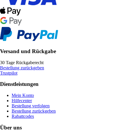
Versand und Rückgabe
30 Tage Rückgaberecht
Bestellung zurückgeben
Trustpilot
Dienstleistungen
Mein Konto
Hilfecenter
Bestellung verfolgen
Bestellung zurückgeben
Rabattcodes
Über uns