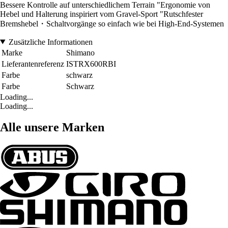
Bessere Kontrolle auf unterschiedlichem Terrain "Ergonomie von
Hebel und Halterung inspiriert vom Gravel-Sport "Rutschfester
Bremshebel・Schaltvorgänge so einfach wie bei High-End-Systemen
Zusätzliche Informationen
Marke
Shimano
Lieferantenreferenz
ISTRX600RBI
Farbe
schwarz
Farbe
Schwarz
Loading...
Loading...
Alle unsere Marken