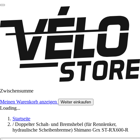
Zwischensumme
Meinen Warenkorb anzeigen
Weiter einkaufen
Loading...
Startseite
/
Doppelter Schalt- und Bremshebel (für Rennlenker,
hydraulische Scheibenbremse) Shimano Grx ST-RX600-R