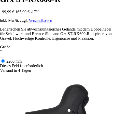
199,99 €
165,90 €
-17%
inkl. MwSt. zzgl.
Versandkosten
Beherrschen Sie abwechslungsreiches Gelände mit dem Doppelhebel
für Schaltwerk und Bremse Shimano Grx ST-RX600-R inspiriert von
Gravel. Hochwertige Kontrolle, Ergonomie und Präzision.
Größe
*
2200 mm
Dieses Feld ist erforderlich
Versand in 4 Tagen