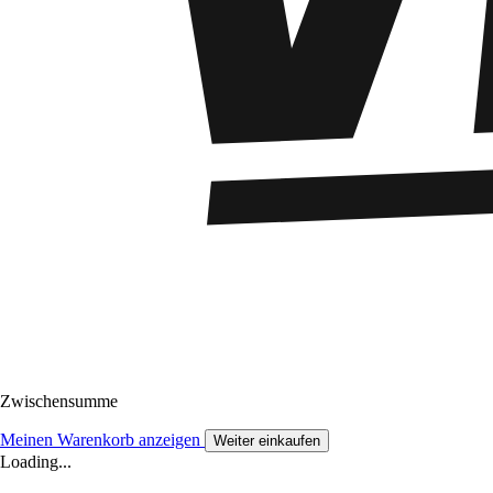
Zwischensumme
Meinen Warenkorb anzeigen
Weiter einkaufen
Loading...