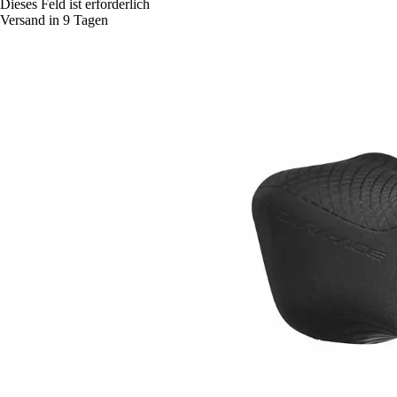
Dieses Feld ist erforderlich
Versand in 9 Tagen