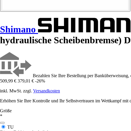
Shimano
hydraulische Scheibenbremse) 
Bezahlen Sie Ihre Bestellung per Banküberweisung, 
509,99 €
379,01 €
-26%
inkl. MwSt. zzgl.
Versandkosten
Erhöhen Sie Ihre Kontrolle und Ihr Selbstvertrauen im Wettkampf m
Größe
*
TU