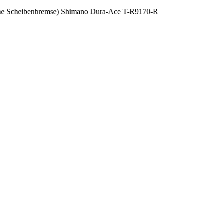
ische Scheibenbremse) Shimano Dura-Ace T-R9170-R