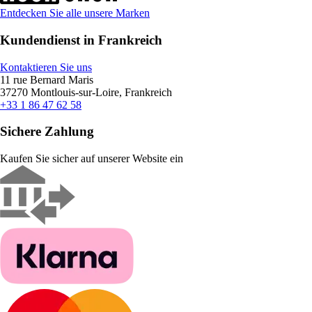
Entdecken Sie alle unsere Marken
Kundendienst in Frankreich
Kontaktieren Sie uns
11 rue Bernard Maris
37270 Montlouis-sur-Loire, Frankreich
+33 1 86 47 62 58
Sichere Zahlung
Kaufen Sie sicher auf unserer Website ein