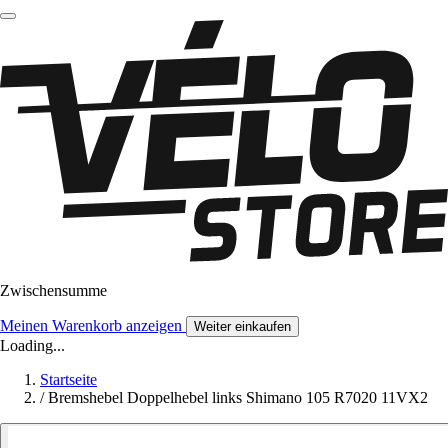
Zwischensumme
Meinen Warenkorb anzeigen
Weiter einkaufen
Loading...
Startseite
/
Bremshebel Doppelhebel links Shimano 105 R7020 11VX2