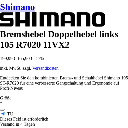
Shimano
Bremshebel Doppelhebel links
105 R7020 11VX2
199,99 €
165,90 €
-17%
inkl. MwSt. zzgl.
Versandkosten
Entdecken Sie den kombinierten Brems- und Schalthebel Shimano 105
ST-R7020 für eine verbesserte Gangschaltung und Ergonomie auf
Profi-Niveau.
Größe
*
TU
Dieses Feld ist erforderlich
Versand in 4 Tagen