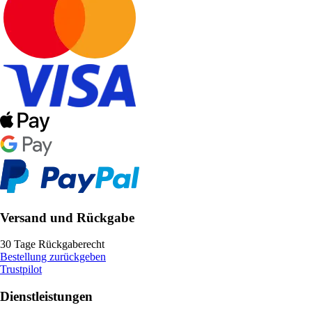
Versand und Rückgabe
30 Tage Rückgaberecht
Bestellung zurückgeben
Trustpilot
Dienstleistungen