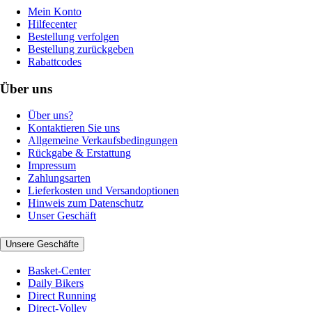
Mein Konto
Hilfecenter
Bestellung verfolgen
Bestellung zurückgeben
Rabattcodes
Über uns
Über uns?
Kontaktieren Sie uns
Allgemeine Verkaufsbedingungen
Rückgabe & Erstattung
Impressum
Zahlungsarten
Lieferkosten und Versandoptionen
Hinweis zum Datenschutz
Unser Geschäft
Unsere Geschäfte
Basket-Center
Daily Bikers
Direct Running
Direct-Volley