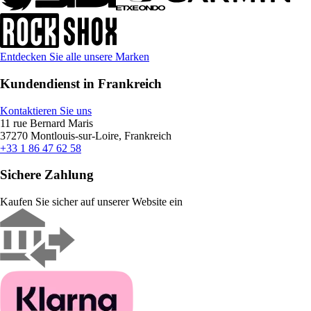
Entdecken Sie alle unsere Marken
Kundendienst in Frankreich
Kontaktieren Sie uns
11 rue Bernard Maris
37270 Montlouis-sur-Loire, Frankreich
+33 1 86 47 62 58
Sichere Zahlung
Kaufen Sie sicher auf unserer Website ein