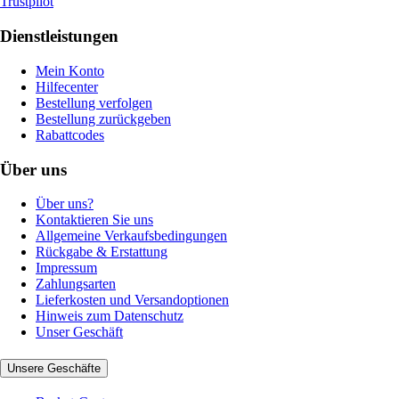
Trustpilot
Dienstleistungen
Mein Konto
Hilfecenter
Bestellung verfolgen
Bestellung zurückgeben
Rabattcodes
Über uns
Über uns?
Kontaktieren Sie uns
Allgemeine Verkaufsbedingungen
Rückgabe & Erstattung
Impressum
Zahlungsarten
Lieferkosten und Versandoptionen
Hinweis zum Datenschutz
Unser Geschäft
Unsere Geschäfte