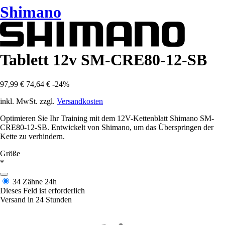
Shimano
Tablett 12v SM-CRE80-12-SB
97,99 €
74,64 €
-24%
inkl. MwSt. zzgl.
Versandkosten
Optimieren Sie Ihr Training mit dem 12V-Kettenblatt Shimano SM-
CRE80-12-SB. Entwickelt von Shimano, um das Überspringen der
Kette zu verhindern.
Größe
*
34 Zähne
24h
Dieses Feld ist erforderlich
Versand in 24 Stunden