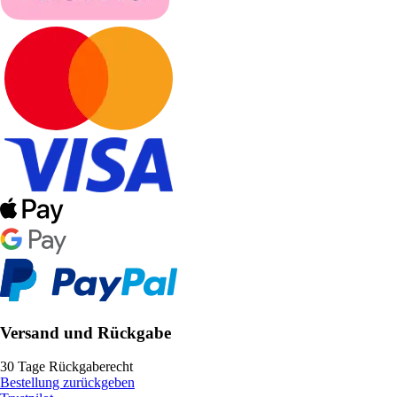
Versand und Rückgabe
30 Tage Rückgaberecht
Bestellung zurückgeben