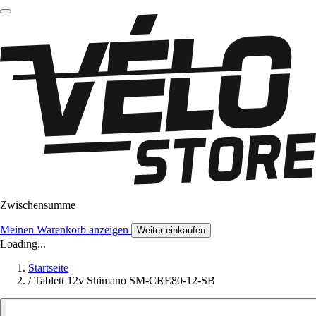
Zwischensumme
Meinen Warenkorb anzeigen
Weiter einkaufen
Loading...
Startseite
/
Tablett 12v Shimano SM-CRE80-12-SB