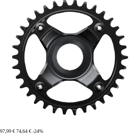
97,99 €
74,64 €
-24%