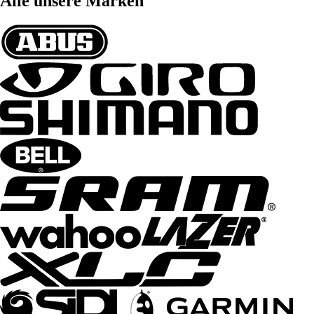
Alle unsere Marken