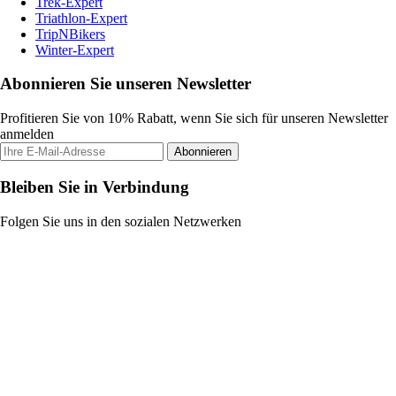
Trek-Expert
Triathlon-Expert
TripNBikers
Winter-Expert
Abonnieren Sie unseren Newsletter
Profitieren Sie von 10% Rabatt, wenn Sie sich für unseren Newsletter
anmelden
Abonnieren
Bleiben Sie in Verbindung
Folgen Sie uns in den sozialen Netzwerken