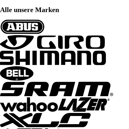
Alle unsere Marken