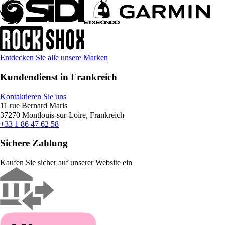
Entdecken Sie alle unsere Marken
Kundendienst in Frankreich
Kontaktieren Sie uns
11 rue Bernard Maris
37270 Montlouis-sur-Loire, Frankreich
+33 1 86 47 62 58
Sichere Zahlung
Kaufen Sie sicher auf unserer Website ein