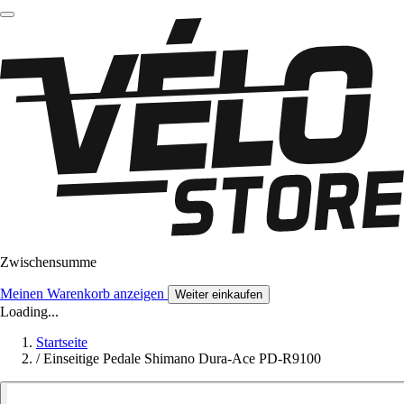
Zwischensumme
Meinen Warenkorb anzeigen
Weiter einkaufen
Loading...
Startseite
/
Einseitige Pedale Shimano Dura-Ace PD-R9100