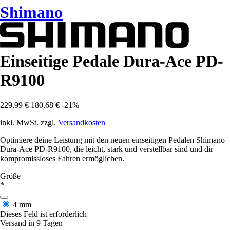
Shimano
Einseitige Pedale Dura-Ace PD-
R9100
229,99 €
180,68 €
-21%
inkl. MwSt. zzgl.
Versandkosten
Optimiere deine Leistung mit den neuen einseitigen Pedalen Shimano
Dura-Ace PD-R9100, die leicht, stark und verstellbar sind und dir
kompromissloses Fahren ermöglichen.
Größe
*
4 mm
Dieses Feld ist erforderlich
Versand in 9 Tagen