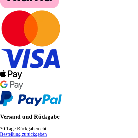
Versand und Rückgabe
30 Tage Rückgaberecht
Bestellung zurückgeben