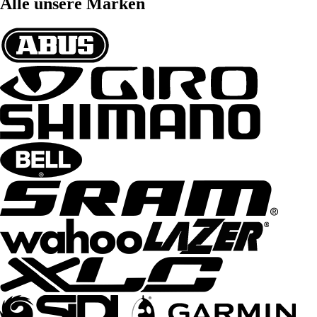
Alle unsere Marken