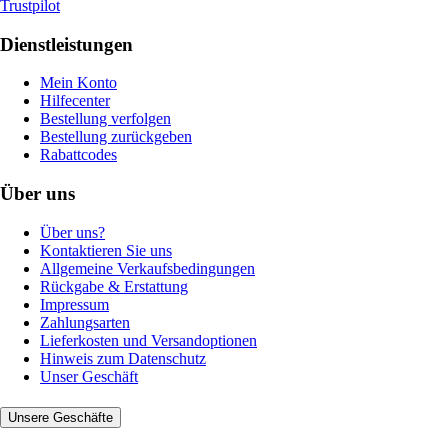
Trustpilot
Dienstleistungen
Mein Konto
Hilfecenter
Bestellung verfolgen
Bestellung zurückgeben
Rabattcodes
Über uns
Über uns?
Kontaktieren Sie uns
Allgemeine Verkaufsbedingungen
Rückgabe & Erstattung
Impressum
Zahlungsarten
Lieferkosten und Versandoptionen
Hinweis zum Datenschutz
Unser Geschäft
Unsere Geschäfte