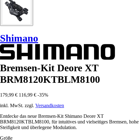
Shimano
Bremsen-Kit Deore XT
BRM8120KTBLM8100
179,99 €
116,99 €
-35%
inkl. MwSt. zzgl.
Versandkosten
Entdecke das neue Bremsen-Kit Shimano Deore XT
BRM8120KTBLM8100, für intuitives und vielseitiges Bremsen, hohe
Steifigkeit und überlegene Modulation.
Größe