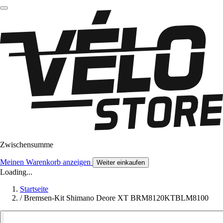
Zwischensumme
Meinen Warenkorb anzeigen
Weiter einkaufen
Loading...
Startseite
/
Bremsen-Kit Shimano Deore XT BRM8120KTBLM8100