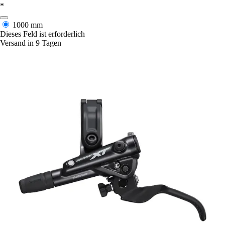
*
1000 mm
Dieses Feld ist erforderlich
Versand in 9 Tagen