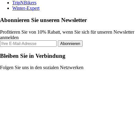
TripNBikers
Winter-Expert
Abonnieren Sie unseren Newsletter
Profitieren Sie von 10% Rabatt, wenn Sie sich für unseren Newsletter
anmelden
Abonnieren
Bleiben Sie in Verbindung
Folgen Sie uns in den sozialen Netzwerken