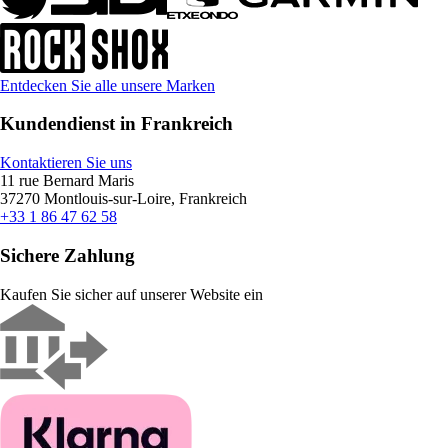
Entdecken Sie alle unsere Marken
Kundendienst in Frankreich
Kontaktieren Sie uns
11 rue Bernard Maris
37270 Montlouis-sur-Loire, Frankreich
+33 1 86 47 62 58
Sichere Zahlung
Kaufen Sie sicher auf unserer Website ein