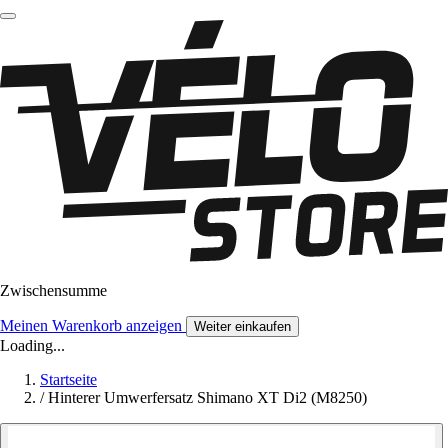
Zwischensumme
Meinen Warenkorb anzeigen
Weiter einkaufen
Loading...
Startseite
/
Hinterer Umwerfersatz Shimano XT Di2 (M8250)