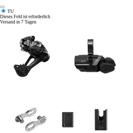
TU
Dieses Feld ist erforderlich
Versand in 7 Tagen