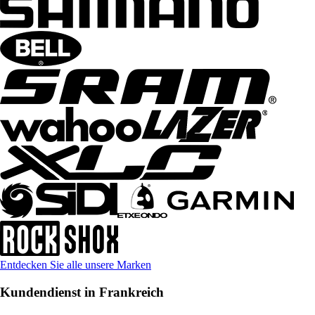
Entdecken Sie alle unsere Marken
Kundendienst in Frankreich