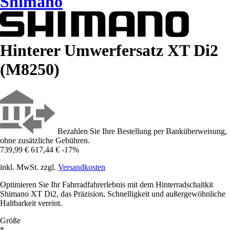
Shimano
Hinterer Umwerfersatz XT Di2
(M8250)
Bezahlen Sie Ihre Bestellung per Banküberweisung,
ohne zusätzliche Gebühren.
739,99 €
617,44 €
-17%
inkl. MwSt. zzgl.
Versandkosten
Optimieren Sie Ihr Fahrradfahrerlebnis mit dem Hinterradschaltkit
Shimano XT Di2, das Präzision, Schnelligkeit und außergewöhnliche
Haltbarkeit vereint.
Größe
*