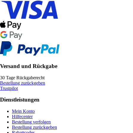
Versand und Rückgabe
30 Tage Rückgaberecht
Bestellung zurückgeben
Trustpilot
Dienstleistungen
Mein Konto
Hilfecenter
Bestellung verfolgen
Bestellung zurückgeben
Rabattcodes