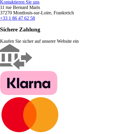
Kontaktieren Sie uns
11 rue Bernard Maris
37270 Montlouis-sur-Loire, Frankreich
+33 1 86 47 62 58
Sichere Zahlung
Kaufen Sie sicher auf unserer Website ein