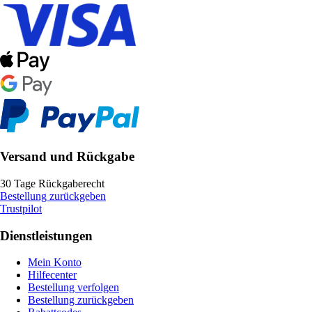
Versand und Rückgabe
30 Tage Rückgaberecht
Bestellung zurückgeben
Trustpilot
Dienstleistungen
Mein Konto
Hilfecenter
Bestellung verfolgen
Bestellung zurückgeben