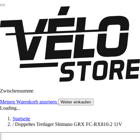
Zwischensumme
Meinen Warenkorb anzeigen
Weiter einkaufen
Loading...
Startseite
/
Doppeltes Tretlager Shimano GRX FC-RX810-2 11V