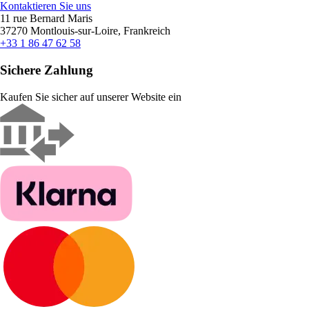
Kontaktieren Sie uns
11 rue Bernard Maris
37270 Montlouis-sur-Loire, Frankreich
+33 1 86 47 62 58
Sichere Zahlung
Kaufen Sie sicher auf unserer Website ein