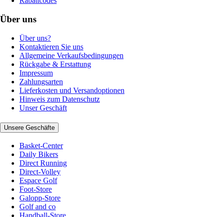
Rabattcodes
Über uns
Über uns?
Kontaktieren Sie uns
Allgemeine Verkaufsbedingungen
Rückgabe & Erstattung
Impressum
Zahlungsarten
Lieferkosten und Versandoptionen
Hinweis zum Datenschutz
Unser Geschäft
Unsere Geschäfte
Basket-Center
Daily Bikers
Direct Running
Direct-Volley
Espace Golf
Foot-Store
Galopp-Store
Golf and co
Handball-Store