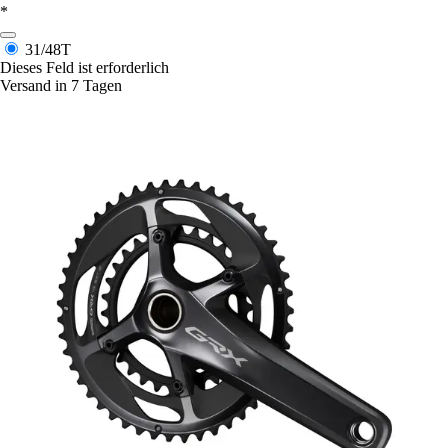
*
31/48T
Dieses Feld ist erforderlich
Versand in 7 Tagen