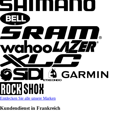
Entdecken Sie alle unsere Marken
Kundendienst in Frankreich