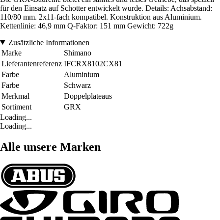
für den Einsatz auf Schotter entwickelt wurde. Details: Achsabstand:
110/80 mm. 2x11-fach kompatibel. Konstruktion aus Aluminium.
Kettenlinie: 46,9 mm Q-Faktor: 151 mm Gewicht: 722g
Zusätzliche Informationen
Marke
Shimano
Lieferantenreferenz
IFCRX8102CX81
Farbe
Aluminium
Farbe
Schwarz
Merkmal
Doppelplateaus
Sortiment
GRX
Loading...
Loading...
Alle unsere Marken