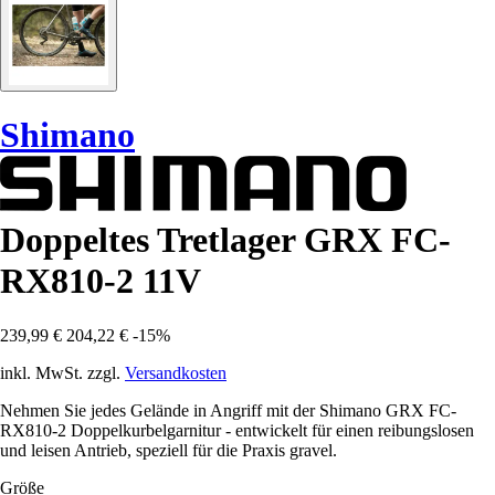
Shimano
Doppeltes Tretlager GRX FC-
RX810-2 11V
239,99 €
204,22 €
-15%
inkl. MwSt. zzgl.
Versandkosten
Nehmen Sie jedes Gelände in Angriff mit der Shimano GRX FC-
RX810-2 Doppelkurbelgarnitur - entwickelt für einen reibungslosen
und leisen Antrieb, speziell für die Praxis gravel.
Größe