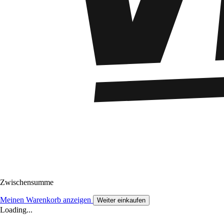
Zwischensumme
Meinen Warenkorb anzeigen
Weiter einkaufen
Loading...