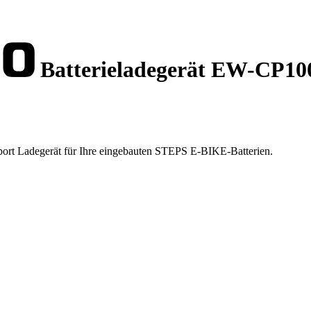
Batterieladegerät EW-CP10
port Ladegerät für Ihre eingebauten STEPS E-BIKE-Batterien.