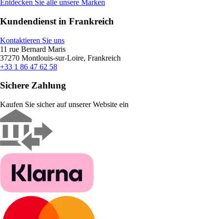
Entdecken Sie alle unsere Marken
Kundendienst in Frankreich
Kontaktieren Sie uns
11 rue Bernard Maris
37270 Montlouis-sur-Loire, Frankreich
+33 1 86 47 62 58
Sichere Zahlung
Kaufen Sie sicher auf unserer Website ein