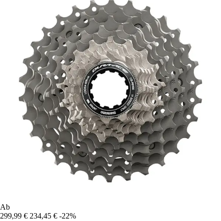
Ab
299,99 €
234,45 €
-22%