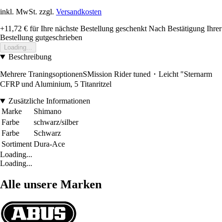
inkl. MwSt. zzgl.
Versandkosten
+11,72 €
für Ihre nächste Bestellung geschenkt
Nach Bestätigung Ihrer
Bestellung gutgeschrieben
Loading...
Beschreibung
Mehrere TraningsoptionenSMission Rider tuned・Leicht "Sternarm
CFRP und Aluminium, 5 Titanritzel
Zusätzliche Informationen
Marke
Shimano
Farbe
schwarz/silber
Farbe
Schwarz
Sortiment
Dura-Ace
Loading...
Loading...
Alle unsere Marken