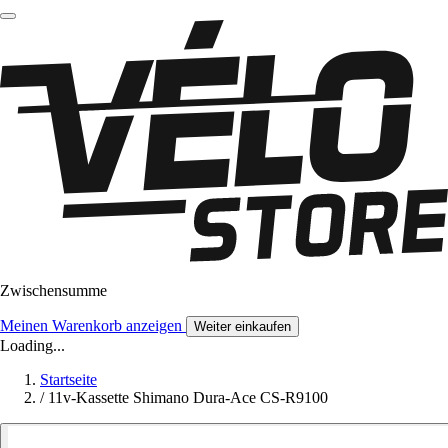
Zwischensumme
Meinen Warenkorb anzeigen
Weiter einkaufen
Loading...
Startseite
/
11v-Kassette Shimano Dura-Ace CS-R9100