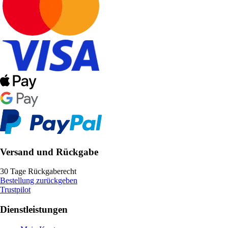
Versand und Rückgabe
30 Tage Rückgaberecht
Bestellung zurückgeben
Trustpilot
Dienstleistungen