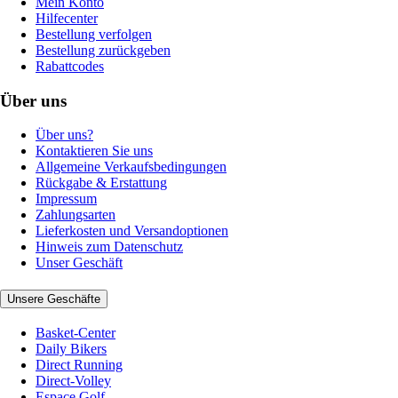
Mein Konto
Hilfecenter
Bestellung verfolgen
Bestellung zurückgeben
Rabattcodes
Über uns
Über uns?
Kontaktieren Sie uns
Allgemeine Verkaufsbedingungen
Rückgabe & Erstattung
Impressum
Zahlungsarten
Lieferkosten und Versandoptionen
Hinweis zum Datenschutz
Unser Geschäft
Unsere Geschäfte
Basket-Center
Daily Bikers
Direct Running
Direct-Volley
Espace Golf