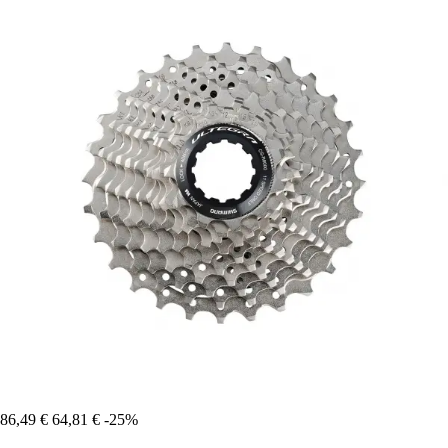
86,49 €
64,81 €
-25%