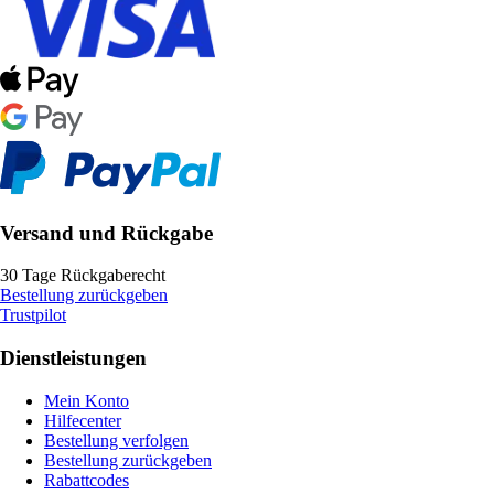
Versand und Rückgabe
30 Tage Rückgaberecht
Bestellung zurückgeben
Trustpilot
Dienstleistungen
Mein Konto
Hilfecenter
Bestellung verfolgen
Bestellung zurückgeben
Rabattcodes