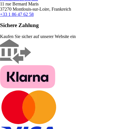
11 rue Bernard Maris
37270 Montlouis-sur-Loire, Frankreich
+33 1 86 47 62 58
Sichere Zahlung
Kaufen Sie sicher auf unserer Website ein