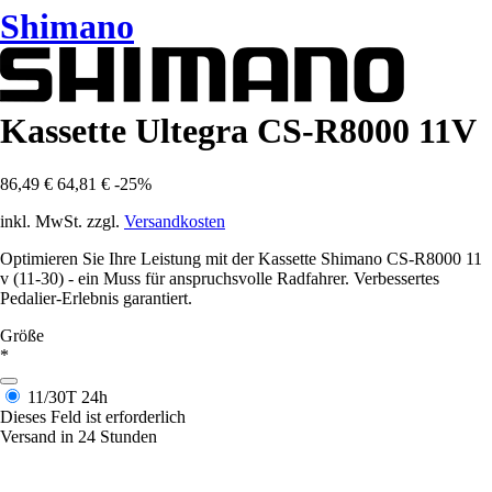
Shimano
Kassette Ultegra CS-R8000 11V
86,49 €
64,81 €
-25%
inkl. MwSt. zzgl.
Versandkosten
Optimieren Sie Ihre Leistung mit der Kassette Shimano CS-R8000 11
v (11-30) - ein Muss für anspruchsvolle Radfahrer. Verbessertes
Pedalier-Erlebnis garantiert.
Größe
*
11/30T
24h
Dieses Feld ist erforderlich
Versand in 24 Stunden