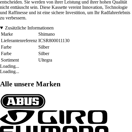
entscheiden. Sie werden von ihrer Leistung und ihrer hohen Qualität
nicht enttäuscht sein. Diese Kassette vereint Innovation, Technologie
und Raffinesse und ist eine sichere Investition, um Ihr Radfahrerlebnis
zu verbessern.
Zusätzliche Informationen
Marke
Shimano
Lieferantenreferenz
ICSR800011130
Farbe
Silber
Farbe
Silber
Sortiment
Ultegra
Loading...
Loading...
Alle unsere Marken