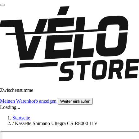
Zwischensumme
Meinen Warenkorb anzeigen
Weiter einkaufen
Loading...
Startseite
/
Kassette Shimano Ultegra CS-R8000 11V