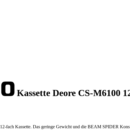
Kassette Deore CS-M6100 1
12-fach Kassette. Das geringe Gewicht und die BEAM SPIDER Konstru