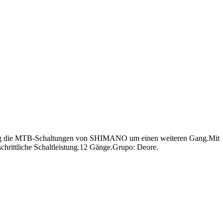
tig die MTB-Schaltungen von SHIMANO um einen weiteren Gang.Mit
ttliche Schaltleistung.12 Gänge.Grupo: Deore.