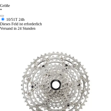
Größe
*
10/51T
24h
Dieses Feld ist erforderlich
Versand in 24 Stunden