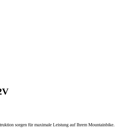
2V
ktion sorgen für maximale Leistung auf Ihrem Mountainbike.