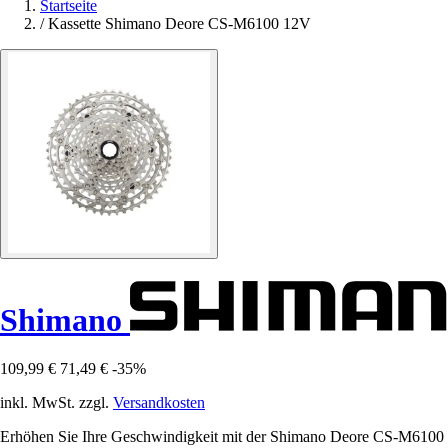
Startseite
/
Kassette Shimano Deore CS-M6100 12V
Shimano
109,99 €
71,49 €
-35%
inkl. MwSt. zzgl.
Versandkosten
Erhöhen Sie Ihre Geschwindigkeit mit der Shimano Deore CS-M6100 