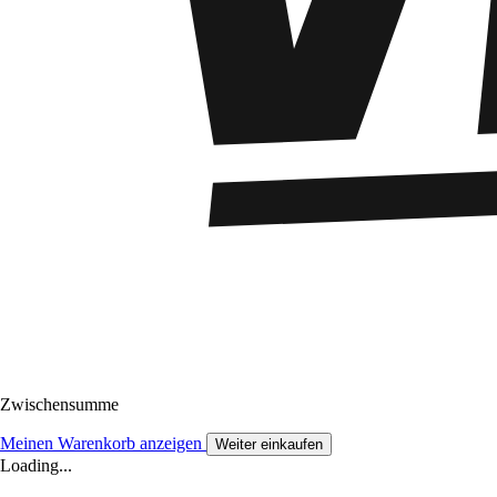
Zwischensumme
Meinen Warenkorb anzeigen
Weiter einkaufen
Loading...