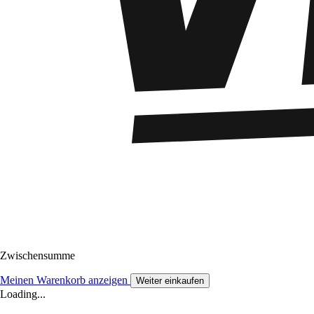
Zwischensumme
Meinen Warenkorb anzeigen
Weiter einkaufen
Loading...