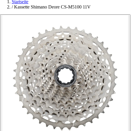
Startseite
/
Kassette Shimano Deore CS-M5100 11V