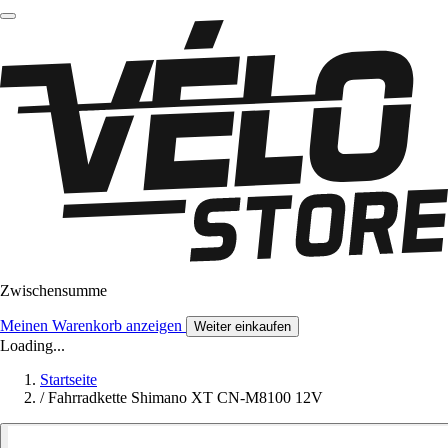
Zwischensumme
Meinen Warenkorb anzeigen
Weiter einkaufen
Loading...
Startseite
/
Fahrradkette Shimano XT CN-M8100 12V