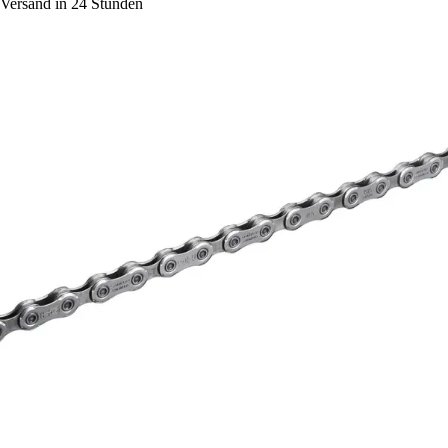
Versand in 24 Stunden