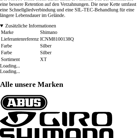
eine bessere Retention auf den Verzahnungen. Die neue Kette umfasst
eine Schnellgliedverbindung und eine SIL-TEC-Behandlung für eine
längere Lebensdauer im Gelände.
Zusätzliche Informationen
Marke
Shimano
Lieferantenreferenz
ICNM8100138Q
Farbe
Silber
Farbe
Silber
Sortiment
XT
Loading...
Loading...
Alle unsere Marken