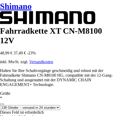
Shimano
Fahrradkette XT CN-M8100
12V
48,99 €
37,49 €
-23%
inkl. MwSt. zzgl.
Versandkosten
Halten Sie Ihre Schaltvorgänge geschmeidig und robust mit der
Fahrradkette Shimano CN-M8100 HG, compatible mit der 12-Gang-
Schaltung und ausgestattet mit der DYNAMIC CHAIN
ENGAGEMENT+ Technologie.
Größe
*
Dieses Feld ist erforderlich