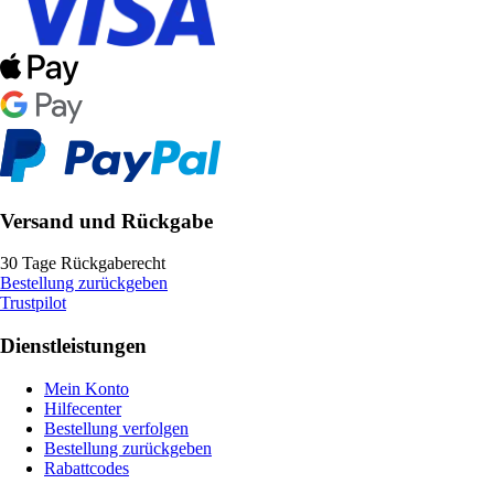
Versand und Rückgabe
30 Tage Rückgaberecht
Bestellung zurückgeben
Trustpilot
Dienstleistungen
Mein Konto
Hilfecenter
Bestellung verfolgen
Bestellung zurückgeben
Rabattcodes