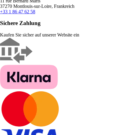
11 rue Bernard Maris
37270 Montlouis-sur-Loire, Frankreich
+33 1 86 47 62 58
Sichere Zahlung
Kaufen Sie sicher auf unserer Website ein