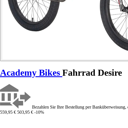
Academy Bikes
Fahrrad Desire
Bezahlen Sie Ihre Bestellung per Banküberweisung, 
559,95 €
503,95 €
-10%