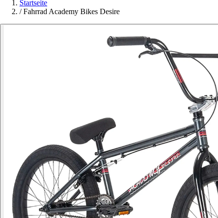
Startseite
/
Fahrrad Academy Bikes Desire