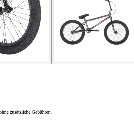
ohne zusätzliche Gebühren.