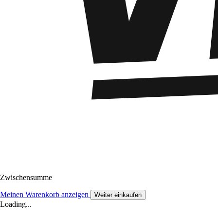
Zwischensumme
Meinen Warenkorb anzeigen
Weiter einkaufen
Loading...