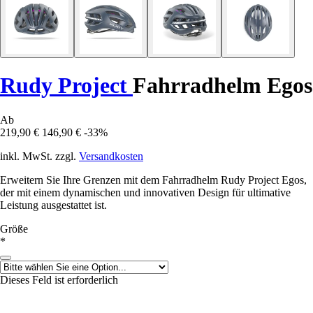
Rudy Project
Fahrradhelm Egos
Ab
219,90 €
146,90 €
-33%
inkl. MwSt. zzgl.
Versandkosten
Erweitern Sie Ihre Grenzen mit dem Fahrradhelm Rudy Project Egos,
der mit einem dynamischen und innovativen Design für ultimative
Leistung ausgestattet ist.
Größe
*
Dieses Feld ist erforderlich