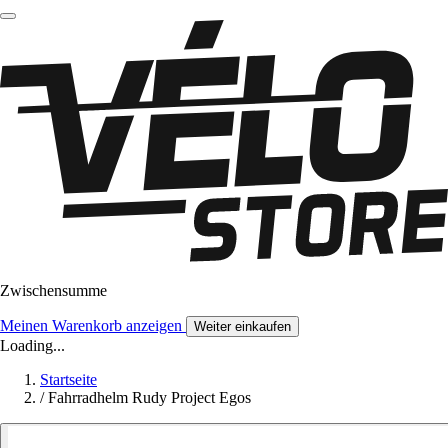
Zwischensumme
Meinen Warenkorb anzeigen
Weiter einkaufen
Loading...
Startseite
/
Fahrradhelm Rudy Project Egos