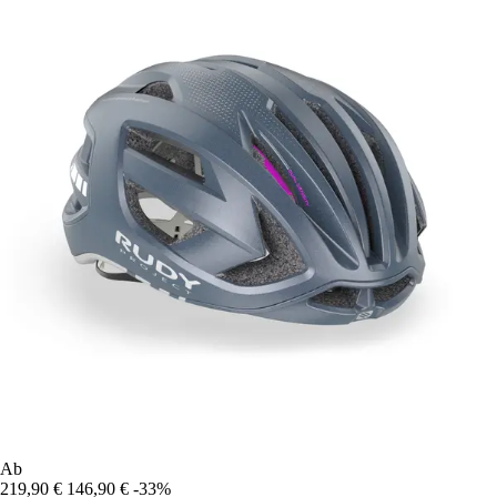
Ab
219,90 €
146,90 €
-33%