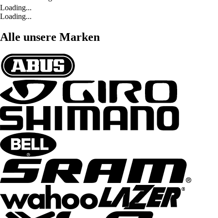
Loading...
Loading...
Alle unsere Marken