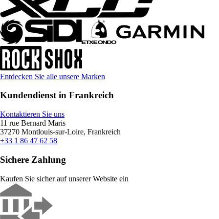
Entdecken Sie alle unsere Marken
Kundendienst in Frankreich
Kontaktieren Sie uns
11 rue Bernard Maris
37270 Montlouis-sur-Loire, Frankreich
+33 1 86 47 62 58
Sichere Zahlung
Kaufen Sie sicher auf unserer Website ein