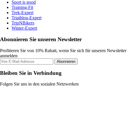
Sport is good
Training-Fit
Trek-Expert
Triathlon-Expert
TripNBikers
Winter-Expert
Abonnieren Sie unseren Newsletter
Profitieren Sie von 10% Rabatt, wenn Sie sich für unseren Newsletter
anmelden
Abonnieren
Bleiben Sie in Verbindung
Folgen Sie uns in den sozialen Netzwerken